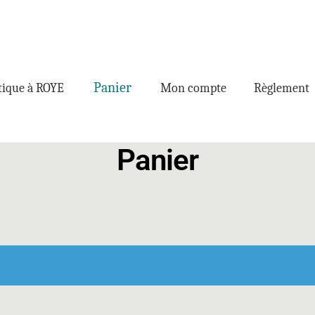
Panier
ique à ROYE
Mon compte
Règlement
Panier