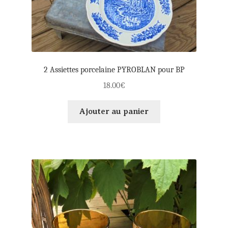
2 Assiettes porcelaine PYROBLAN pour BP
18.00
€
Ajouter au panier