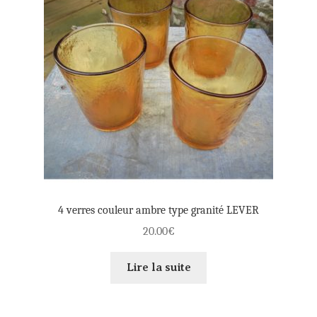
4 verres couleur ambre type granité LEVER
20.00
€
Lire la suite