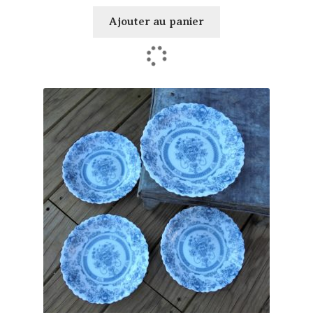
Ajouter au panier