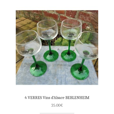
4 VERRES Vins d’Alsace BEBLENHEIM
25.00
€