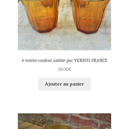
4 verres couleur ambre par VERECO FRANCE
20.00
€
Ajouter au panier