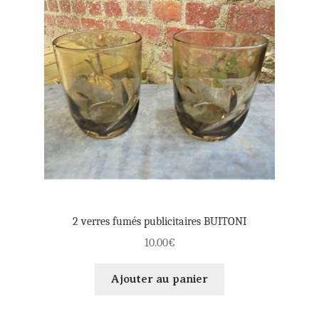
2 verres fumés publicitaires BUITONI
10.00
€
Ajouter au panier