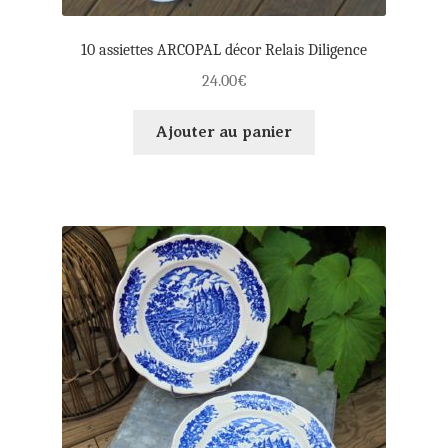
10 assiettes ARCOPAL décor Relais Diligence
24.00
€
Ajouter au panier