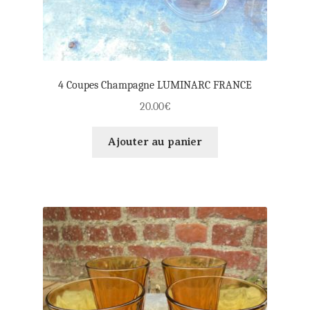
4 Coupes Champagne LUMINARC FRANCE
20.00
€
Ajouter au panier