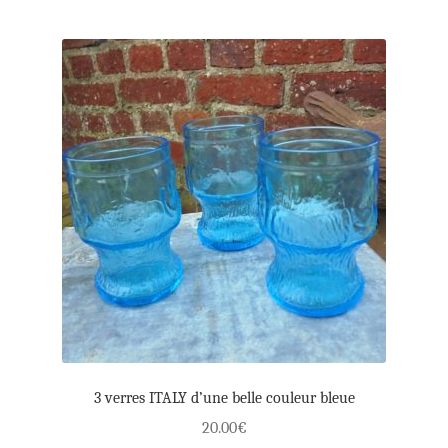
3 verres ITALY d’une belle couleur bleue
20.00
€