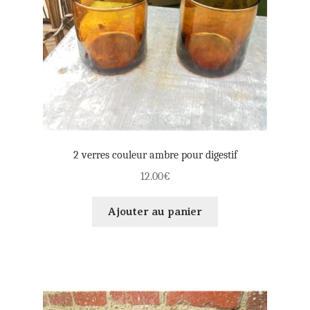
2 verres couleur ambre pour digestif
12.00
€
Ajouter au panier