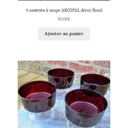
4 assiettes à soupe ARCOPAL décor floral
20.00
€
Ajouter au panier