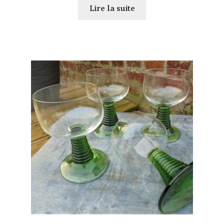
Lire la suite