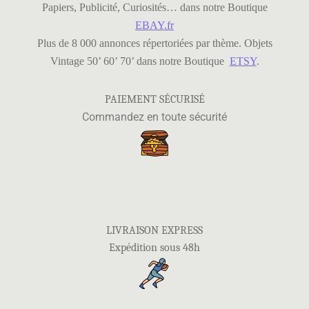
Papiers, Publicité, Curiosités… dans notre Boutique
EBAY.fr
Plus de 8 000 annonces répertoriées par thème.
Objets
Vintage 50’ 60’ 70’ dans notre Boutique
ETSY
.
PAIEMENT SÉCURISÉ
Commandez en toute sécurité
LIVRAISON EXPRESS
Expédition sous 48h