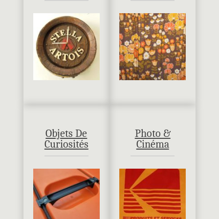
Objets De
Photo &
Curiosités
Cinéma