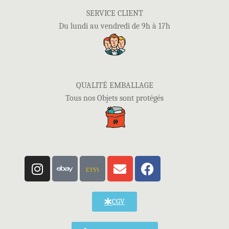
SERVICE CLIENT
Du lundi au vendredi de 9h à 17h
QUALITÉ EMBALLAGE
Tous nos Objets sont protégés
ETSY
CGV