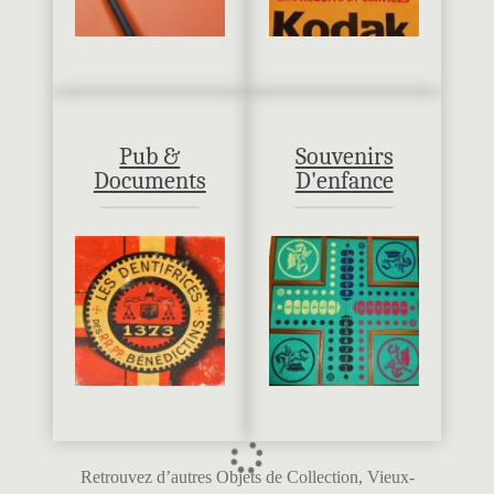
Pub &
Souvenirs
Documents
D'enfance
Retrouvez d’autres Objets de Collection, Vieux-