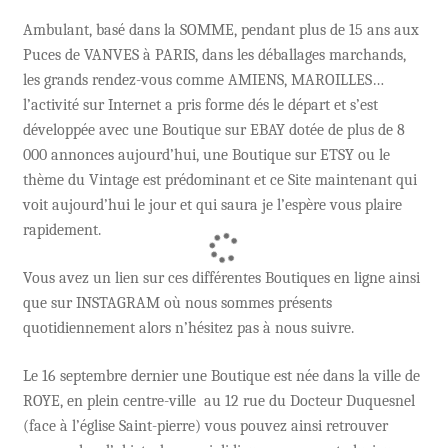
Ambulant, basé dans la SOMME, pendant plus de 15 ans aux
Puces de VANVES à PARIS, dans les déballages marchands,
les grands rendez-vous comme AMIENS, MAROILLES…
l’activité sur Internet a pris forme dés le départ et s’est
développée avec une Boutique sur EBAY dotée de plus de 8
000 annonces aujourd’hui, une Boutique sur ETSY ou le
thème du Vintage est prédominant et ce Site maintenant qui
voit aujourd’hui le jour et qui saura je l’espère vous plaire
rapidement.
Vous avez un lien sur ces différentes Boutiques en ligne ainsi
que sur INSTAGRAM où nous sommes présents
quotidiennement alors n’hésitez pas à nous suivre.
Le 16 septembre dernier une Boutique est née dans la ville de
ROYE, en plein centre-ville au 12 rue du Docteur Duquesnel
(face à l’église Saint-pierre) vous pouvez ainsi retrouver