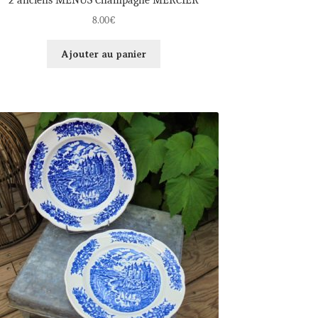
8.00
€
Ajouter au panier