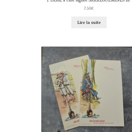
7.50
€
Lire la suite