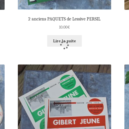
2 anciens PAQUETS de Lessive PERSIL
10.00
€
Lire la suite