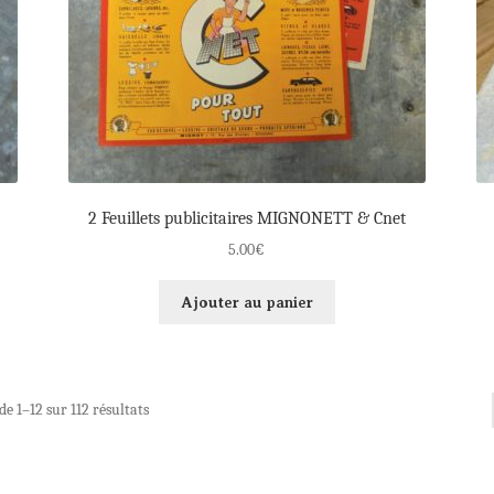
2 Feuillets publicitaires MIGNONETT & Cnet
5.00
€
Ajouter au panier
de 1–12 sur 112 résultats