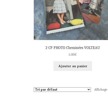
2 CP PHOTO Cheminées VOLTEAU
5.00
€
Ajouter au panier
Affichage 