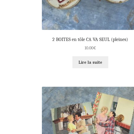
2 BOITES en tôle CA VA SEUL (pleines)
10.00
€
Lire la suite