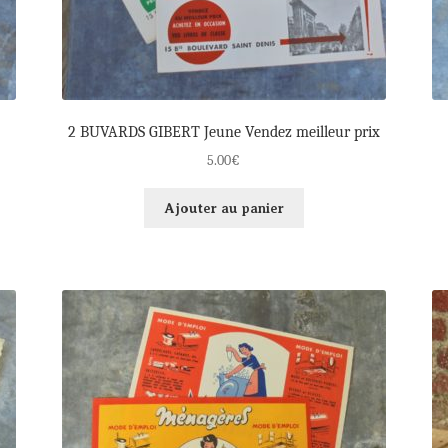
2 BUVARDS GIBERT Jeune Vendez meilleur prix
5.00
€
Ajouter au panier