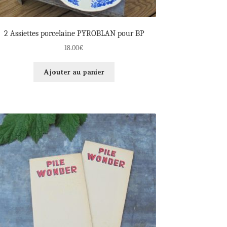
2 Assiettes porcelaine PYROBLAN pour BP
18.00
€
Ajouter au panier