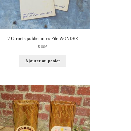
2 Carnets publicitaires Pile WONDER
5.00
€
Ajouter au panier