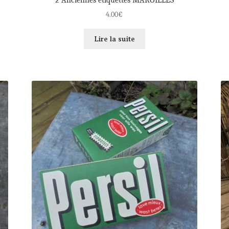
4.00
€
Lire la suite