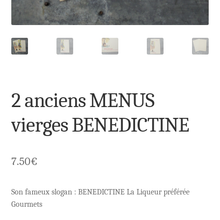
2 anciens MENUS
vierges BENEDICTINE
7.50
€
Son fameux slogan : BENEDICTINE La Liqueur préférée
Gourmets