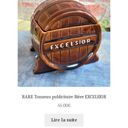
RARE Tonneau publicitaire Bière EXCELSIOR
45.00
€
Lire la suite