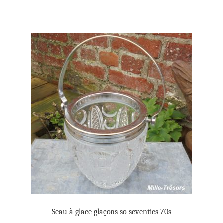
Seau à glace glaçons so seventies 70s