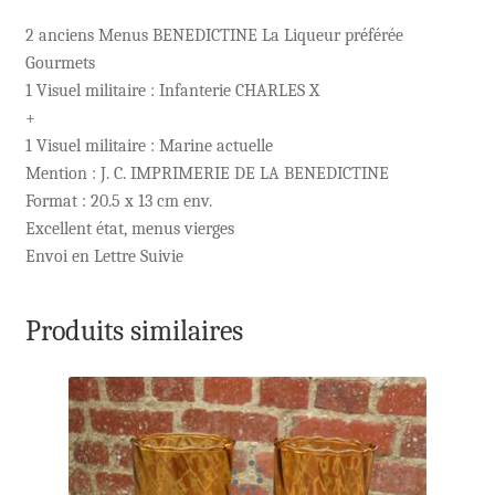
2 anciens Menus BENEDICTINE La Liqueur préférée
Gourmets
1 Visuel militaire : Infanterie CHARLES X
+
1 Visuel militaire : Marine actuelle
Mention : J. C. IMPRIMERIE DE LA BENEDICTINE
Format : 20.5 x 13 cm env.
Excellent état, menus vierges
Envoi en Lettre Suivie
Produits similaires