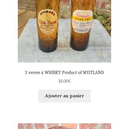
2 verres à WHISKY Product of SCOTLAND
18.00
€
Ajouter au panier