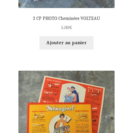
2 CP PHOTO Cheminées VOLTEAU
5.00
€
Ajouter au panier