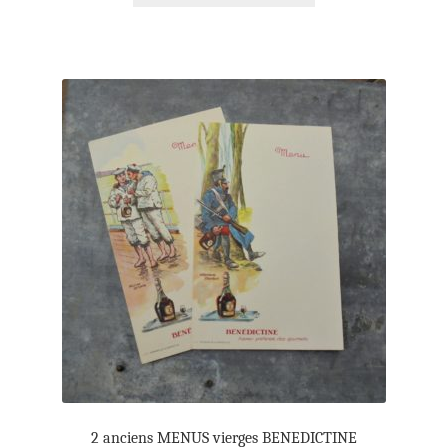
2 anciens MENUS vierges BENEDICTINE