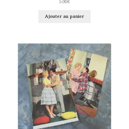
5.00
€
Ajouter au panier