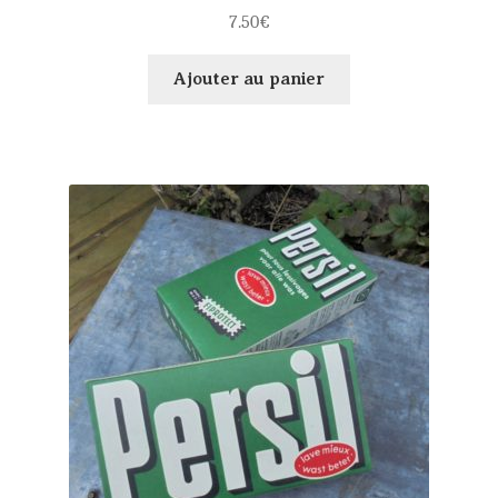
7.50
€
Ajouter au panier