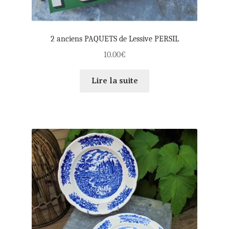
2 anciens PAQUETS de Lessive PERSIL
10.00
€
Lire la suite