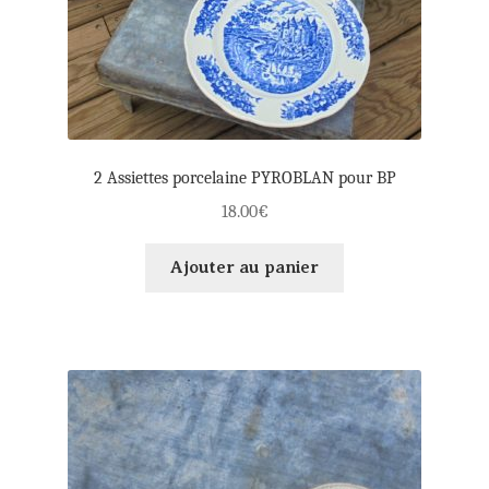
2 Assiettes porcelaine PYROBLAN pour BP
18.00
€
Ajouter au panier