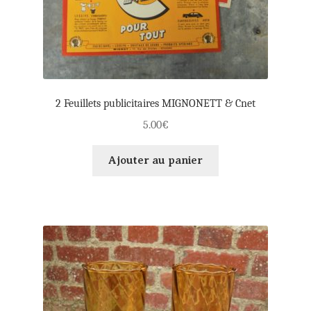
2 Feuillets publicitaires MIGNONETT & Cnet
5.00
€
Ajouter au panier