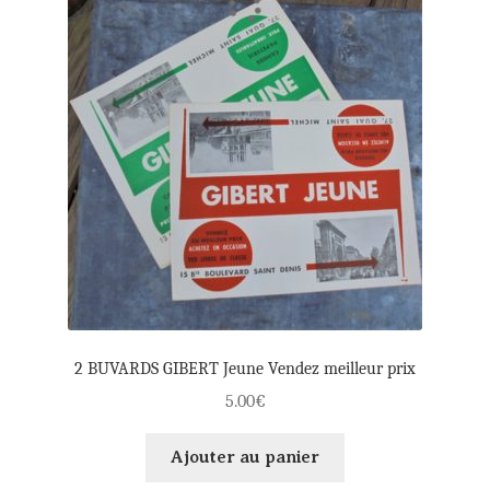
2 BUVARDS GIBERT Jeune Vendez meilleur prix
5.00
€
Ajouter au panier