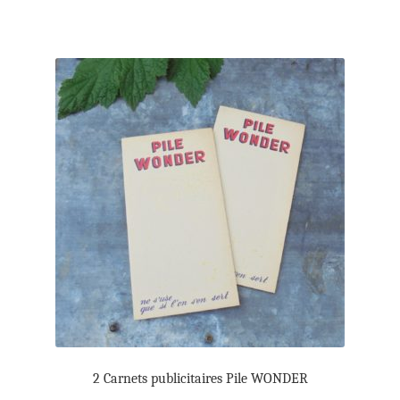
2 Carnets publicitaires Pile WONDER