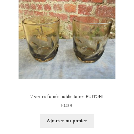
2 verres fumés publicitaires BUITONI
10.00
€
Ajouter au panier