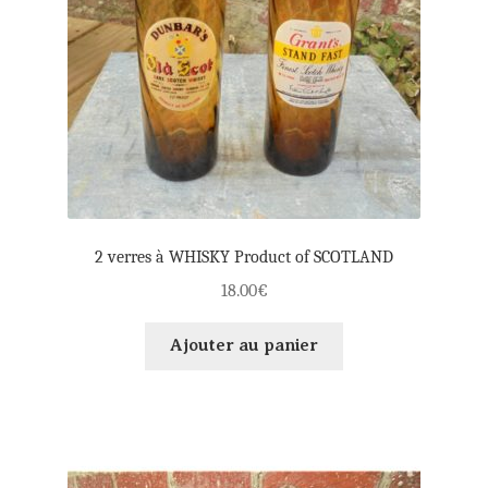
2 verres à WHISKY Product of SCOTLAND
18.00
€
Ajouter au panier