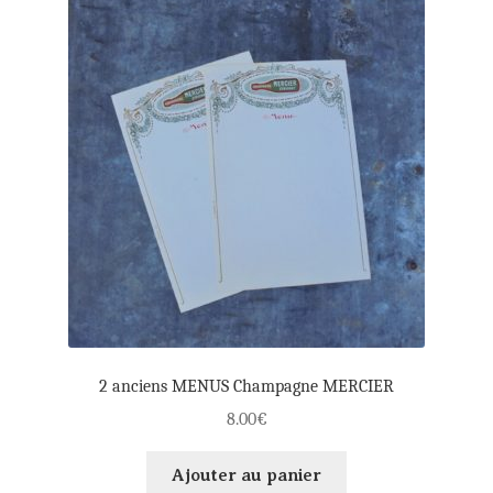
2 anciens MENUS Champagne MERCIER
8.00
€
Ajouter au panier