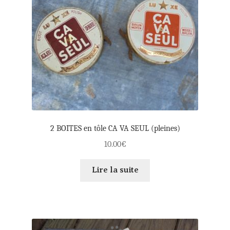
2 BOITES en tôle CA VA SEUL (pleines)
10.00
€
Lire la suite