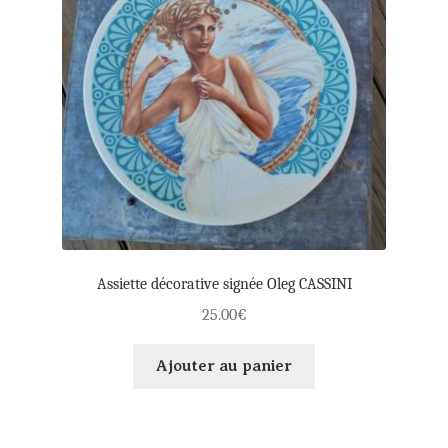
Assiette décorative signée Oleg CASSINI
25.00
€
Ajouter au panier