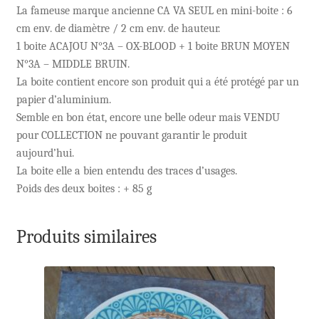
La fameuse marque ancienne CA VA SEUL en mini-boite : 6
cm env. de diamètre / 2 cm env. de hauteur.
1 boite ACAJOU N°3A – OX-BLOOD + 1 boite BRUN MOYEN
N°3A – MIDDLE BRUIN.
La boite contient encore son produit qui a été protégé par un
papier d’aluminium.
Semble en bon état, encore une belle odeur mais VENDU
pour COLLECTION ne pouvant garantir le produit
aujourd’hui.
La boite elle a bien entendu des traces d’usages.
Poids des deux boites : + 85 g
Produits similaires