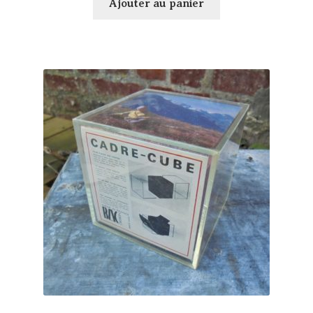
Ajouter au panier