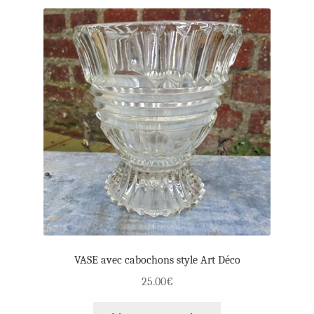
VASE avec cabochons style Art Déco
25.00
€