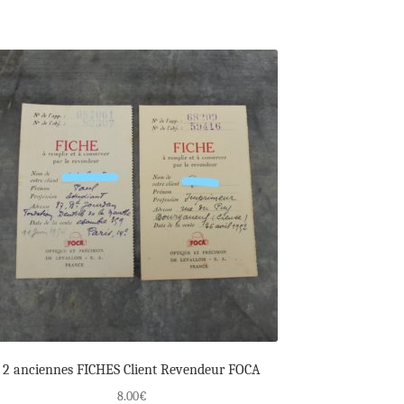
2 anciennes FICHES Client Revendeur FOCA
8.00
€