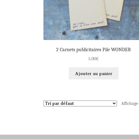
2 Carnets publicitaires Pile WONDER
5.00
€
Ajouter au panier
Affichage 