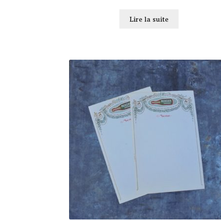
Lire la suite