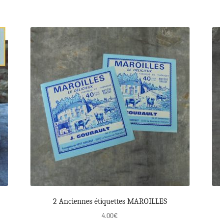
2 Anciennes étiquettes MAROILLES
4.00
€