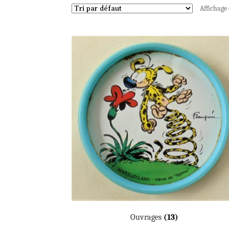
Affichage 
Ouvrages
(13)