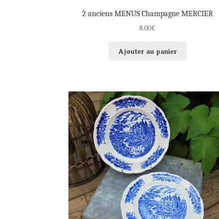
2 anciens MENUS Champagne MERCIER
8.00
€
Ajouter au panier