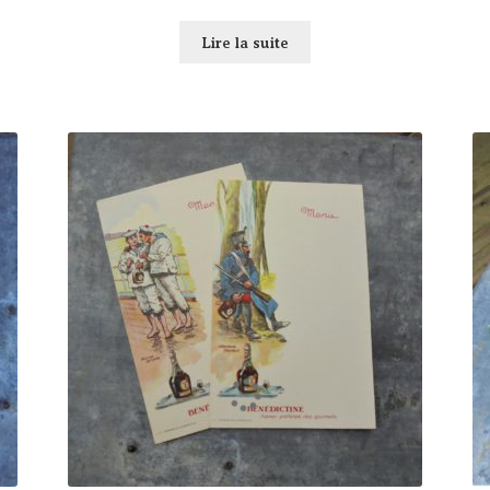
Lire la suite