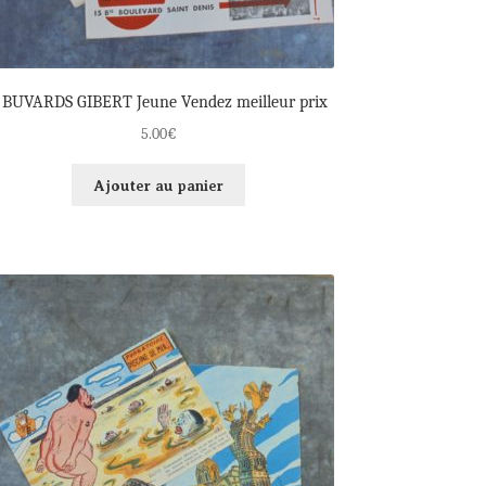
 BUVARDS GIBERT Jeune Vendez meilleur prix
5.00
€
Ajouter au panier