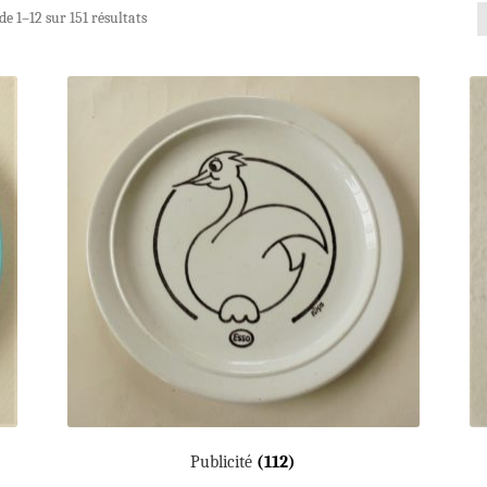
de 1–12 sur 151 résultats
Publicité
(112)