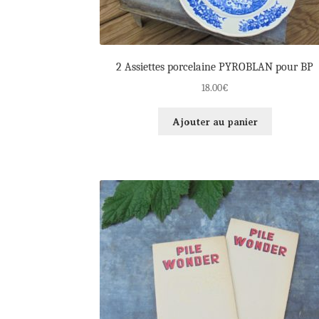
2 Assiettes porcelaine PYROBLAN pour BP
18.00
€
Ajouter au panier