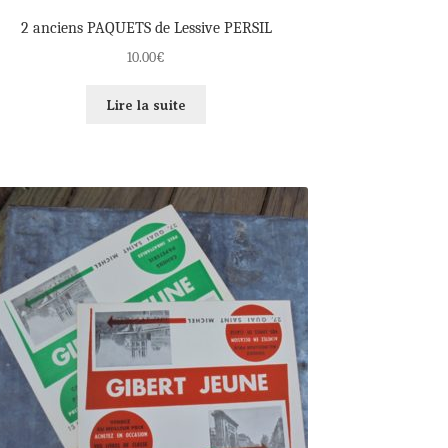
2 anciens PAQUETS de Lessive PERSIL
10.00
€
Lire la suite