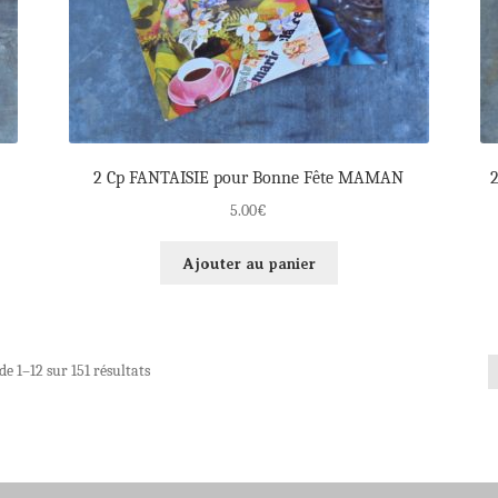
2 Cp FANTAISIE pour Bonne Fête MAMAN
2
5.00
€
Ajouter au panier
de 1–12 sur 151 résultats