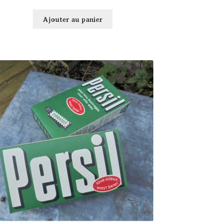
Ajouter au panier