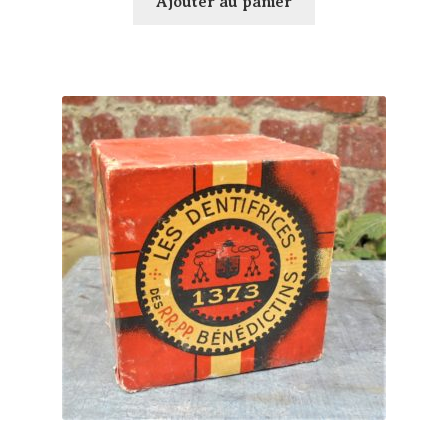
Ajouter au panier