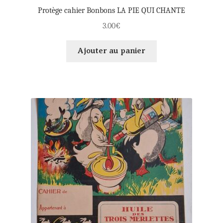
Protège cahier Bonbons LA PIE QUI CHANTE
3.00
€
Ajouter au panier