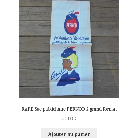
RARE Sac publicitaire PERNOD 2 grand format
50.00
€
Ajouter au panier