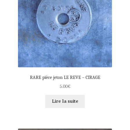
RARE pièce jeton LE REVE – CIRAGE
5.00
€
Lire la suite