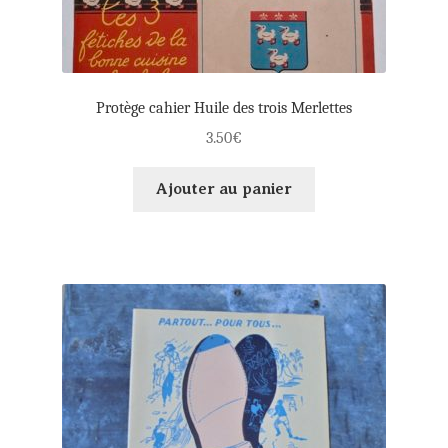
Protège cahier Huile des trois Merlettes
3.50
€
Ajouter au panier