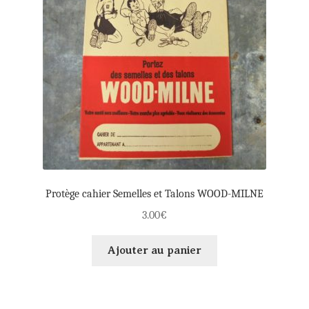
Protège cahier Semelles et Talons WOOD-MILNE
3.00
€
Ajouter au panier