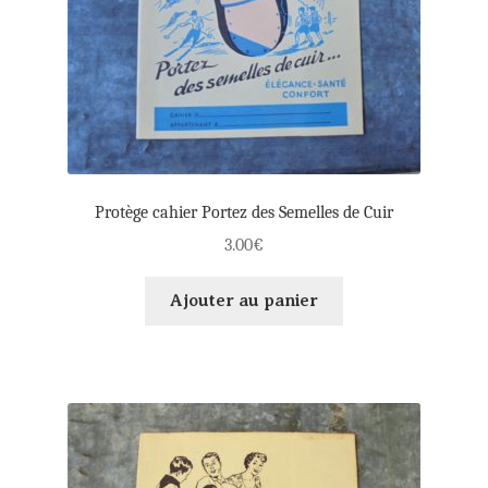
Protège cahier Portez des Semelles de Cuir
3.00
€
Ajouter au panier