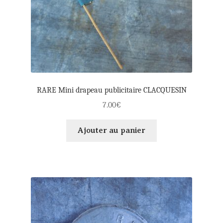
RARE Mini drapeau publicitaire CLACQUESIN
7.00
€
Ajouter au panier