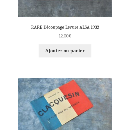
RARE Découpage Levure ALSA 1932
12.00
€
Ajouter au panier