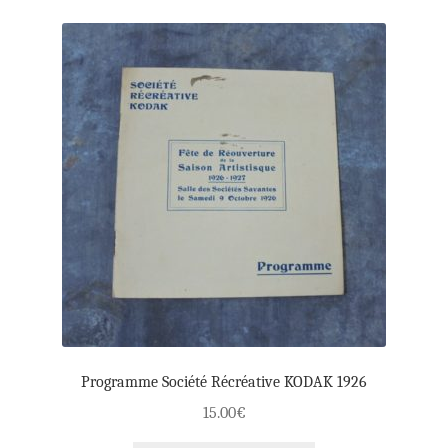
Programme Société Récréative KODAK 1926
15.00
€