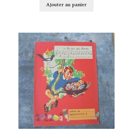
Ajouter au panier