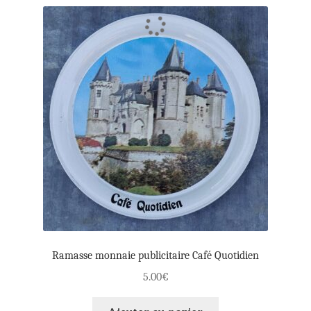
Ramasse monnaie publicitaire Café Quotidien
5.00
€