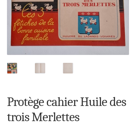
Protège cahier Huile des
trois Merlettes