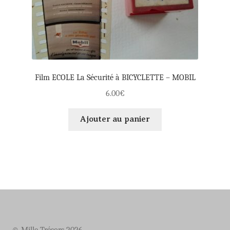
Film ECOLE La Sécurité à BICYCLETTE – MOBIL
6.00
€
Ajouter au panier