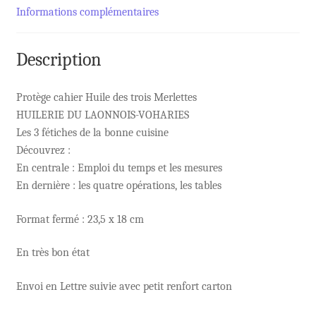
Informations complémentaires
Description
Protège cahier Huile des trois Merlettes
HUILERIE DU LAONNOIS-VOHARIES
Les 3 fétiches de la bonne cuisine
Découvrez :
En centrale : Emploi du temps et les mesures
En dernière : les quatre opérations, les tables
Format fermé : 23,5 x 18 cm
En très bon état
Envoi en Lettre suivie avec petit renfort carton