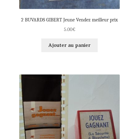
2 BUVARDS GIBERT Jeune Vendez meilleur prix
5.00
€
Ajouter au panier