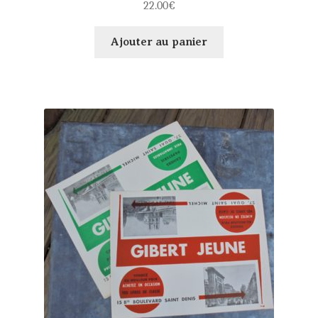
22.00
€
Ajouter au panier