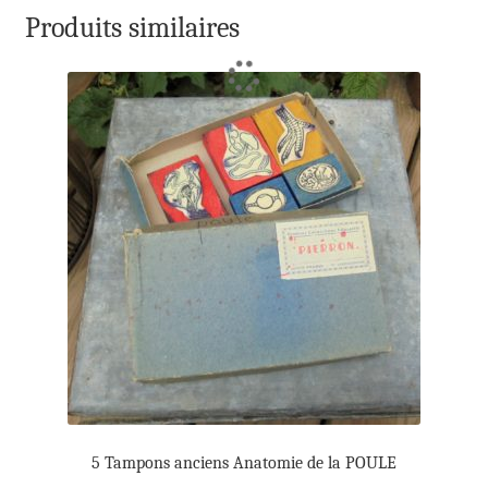
Produits similaires
5 Tampons anciens Anatomie de la POULE