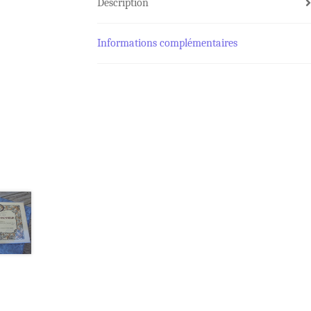
Description
Informations complémentaires