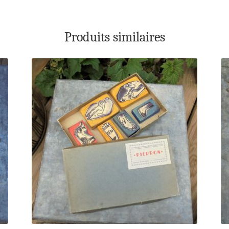
Produits similaires