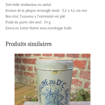
Très belle réalisation en métal
Format de la plaque rectangle seule : 2,5 x 4,5 cm env
Bon état, l’anneau à l’extrémité est plié
Poids du porte-clés seul : 24 g
Envoi en Lettre Suivie sous enveloppe bulle
Produits similaires