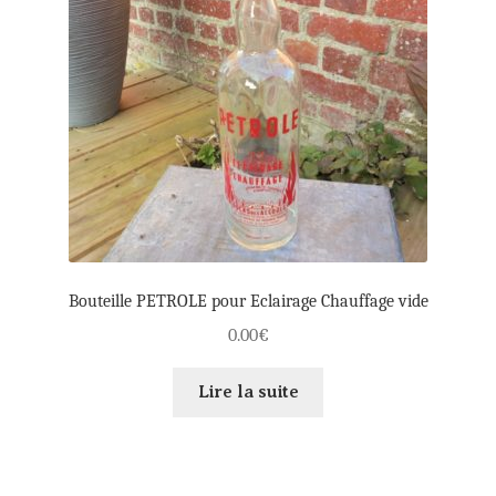
Bouteille PETROLE pour Eclairage Chauffage vide
0.00
€
Lire la suite