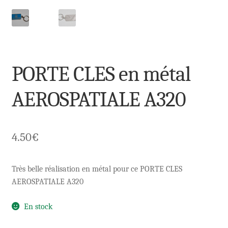
PORTE CLES en métal
AEROSPATIALE A320
4.50
€
Très belle réalisation en métal pour ce PORTE CLES
AEROSPATIALE A320
En stock