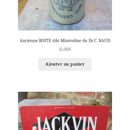
Ancienne BOITE tôle Minéraline du Dr C. BAUD
15.00
€
Ajouter au panier