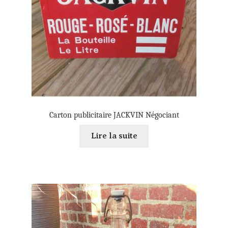
Carton publicitaire JACKVIN Négociant
Lire la suite