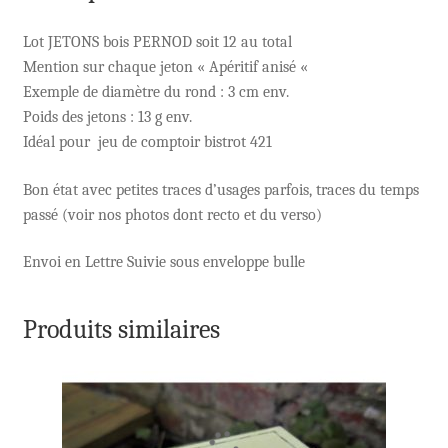
Lot JETONS bois PERNOD soit 12 au total
Mention sur chaque jeton « Apéritif anisé «
Exemple de diamètre du rond : 3 cm env.
Poids des jetons : 13 g env.
Idéal pour jeu de comptoir bistrot 421
Bon état avec petites traces d’usages parfois, traces du temps
passé (voir nos photos dont recto et du verso)
Envoi en Lettre Suivie sous enveloppe bulle
Produits similaires