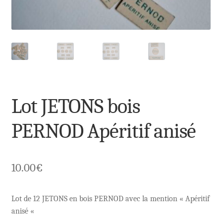
Lot JETONS bois
PERNOD Apéritif anisé
10.00
€
Lot de 12 JETONS en bois PERNOD avec la mention « Apéritif
anisé «