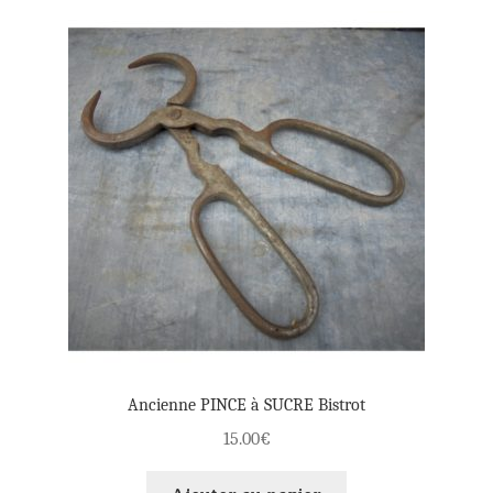
Ancienne PINCE à SUCRE Bistrot
15.00
€