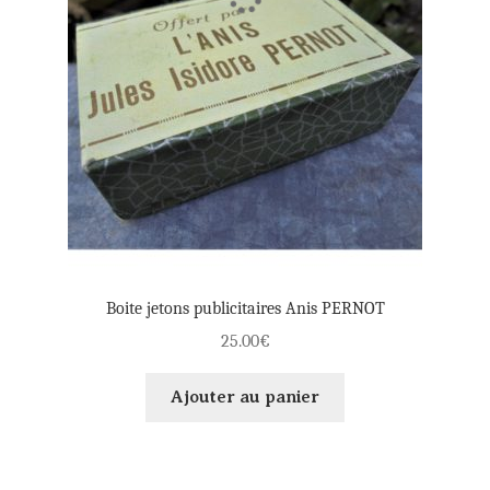
Boite jetons publicitaires Anis PERNOT
25.00
€
Ajouter au panier