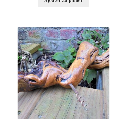
Ajouter au panier