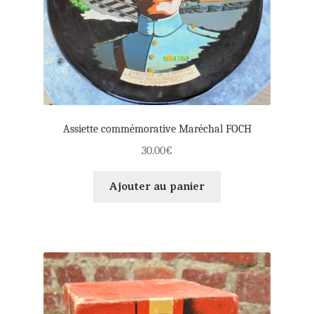
Assiette commémorative Maréchal FOCH
30.00
€
Ajouter au panier