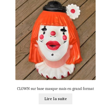
CLOWN sur base masque mais en grand format
Lire la suite