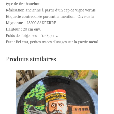
type de tire-bouchon.
Réalisation ancienne à partir d’un cep de vigne vernis.
Etiquette contrecollée portant la mention : Cave de la
Mignonne – 18300 SANCERRE
Hauteur : 20 cm env.
Poids de l’objet seul : 950 g env.
Etat : Bel état, petites traces d’usages sur la partie métal.
Produits similaires