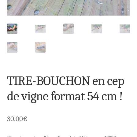
TIRE-BOUCHON en cep
de vigne format 54 cm !
30.00
€