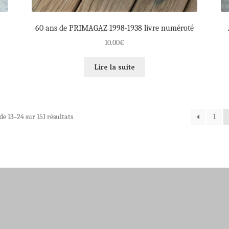
60 ans de PRIMAGAZ 1998-1938 livre numéroté
10.00
€
Lire la suite
de 13–24 sur 151 résultats
1