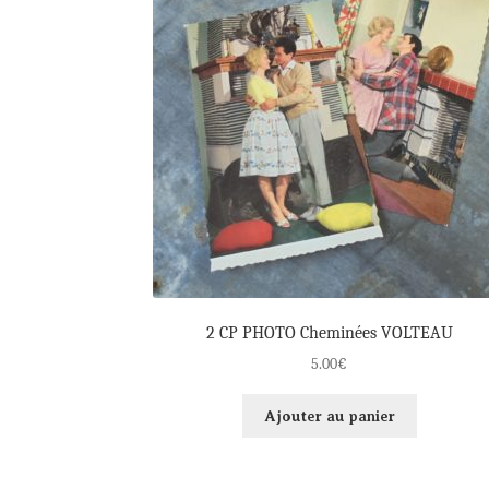
2 CP PHOTO Cheminées VOLTEAU
5.00
€
Ajouter au panier