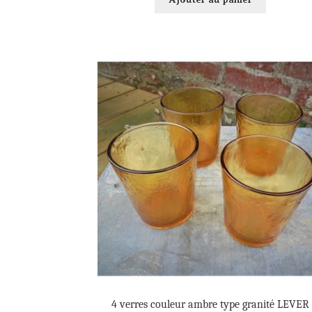
4 verres couleur ambre type granité LEVER