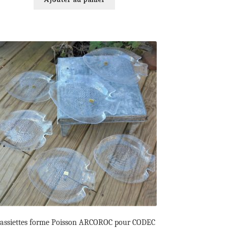
 assiettes forme Poisson ARCOROC pour CODEC