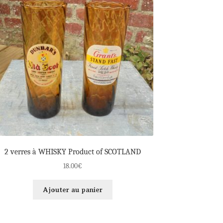
2 verres à WHISKY Product of SCOTLAND
18.00
€
Ajouter au panier