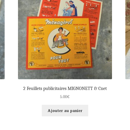
2 Feuillets publicitaires MIGNONETT & Cnet
5.00
€
Ajouter au panier