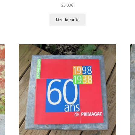
25.00
€
Lire la suite