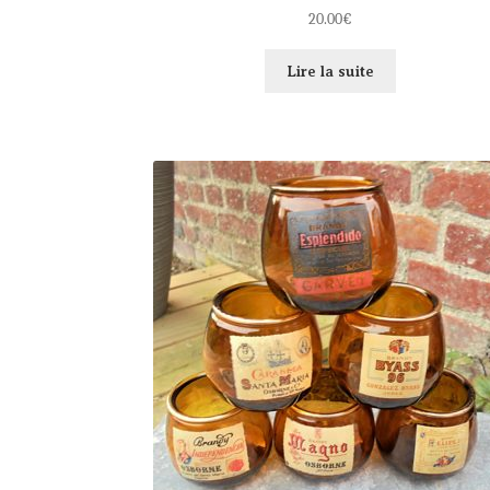
20.00
€
Lire la suite