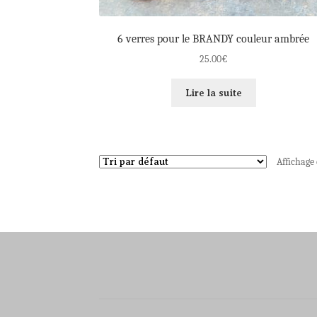
6 verres pour le BRANDY couleur ambrée
25.00
€
Lire la suite
Affichage 