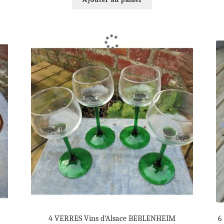
4 VERRES Vins d’Alsace BEBLENHEIM
6