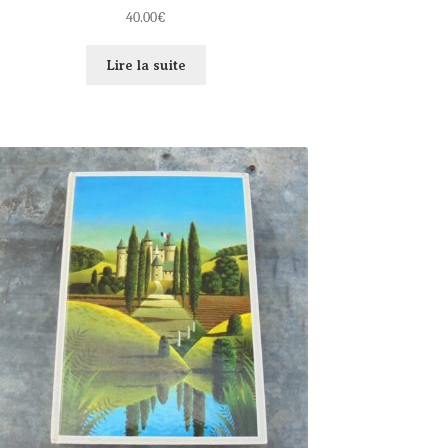
40.00
€
Lire la suite