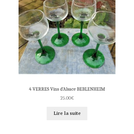
4 VERRES Vins d’Alsace BEBLENHEIM
25.00
€
Lire la suite