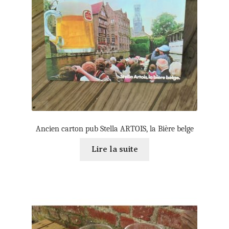
Ancien carton pub Stella ARTOIS, la Bière belge
Lire la suite