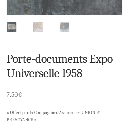
Porte-documents Expo
Universelle 1958
7.50
€
« Offert par la Compagnie d´Assurances UNION &
PREVOYANCE »