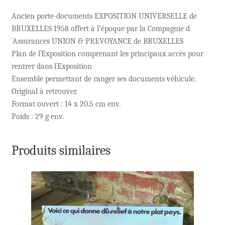
Ancien porte-documents EXPOSITION UNIVERSELLE de
BRUXELLES 1958 offert à l’époque par la Compagnie d
´Assurances UNION & PREVOYANCE de BRUXELLES
Plan de l´Exposition comprenant les principaux accès pour
rentrer dans l´Exposition
Ensemble permettant de ranger ses documents véhicule.
Original à retrouver.
Format ouvert : 14 x 20.5 cm env.
Poids : 29 g env.
Produits similaires