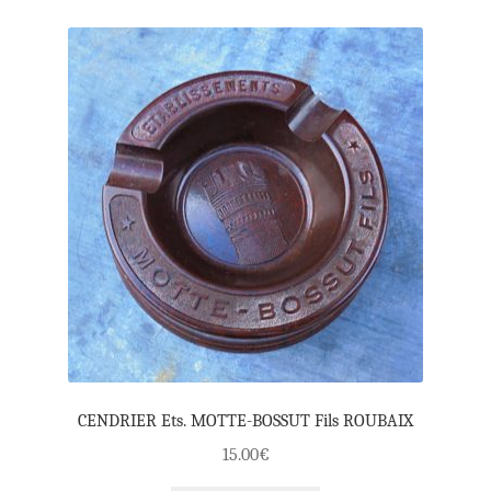
CENDRIER Ets. MOTTE-BOSSUT Fils ROUBAIX
15.00
€