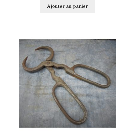
Ajouter au panier