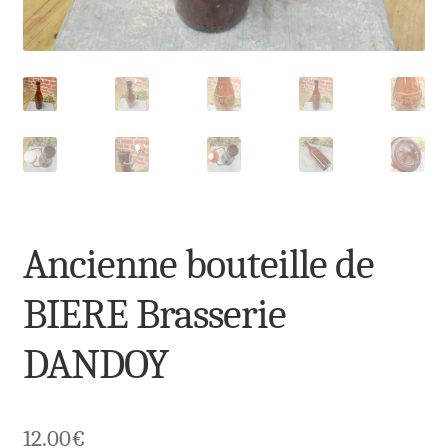
Ancienne bouteille de
BIERE Brasserie
DANDOY
12.00
€