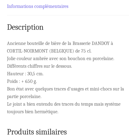
Informations complémentaires
Description
Ancienne bouteille de bière de la Brasserie DANDOY à
CORTIL-NOIRMONT (BELGIQUE) de 75 cl.
Jolie couleur ambrée avec son bouchon en porcelaine.
Différents chiffres sur le dessous.
Hauteur : 30,5 cm.
Poids : + 650 g.
Bon état avec quelques traces d’usages et mini-chocs sur la
partie porcelaine.
Le joint a bien entendu des traces du temps mais système
toujours bien hermétique.
Produits similaires