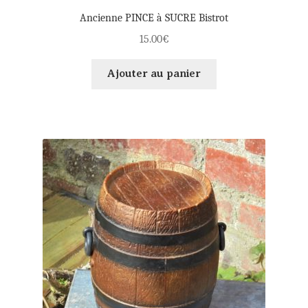
Ancienne PINCE à SUCRE Bistrot
15.00
€
Ajouter au panier