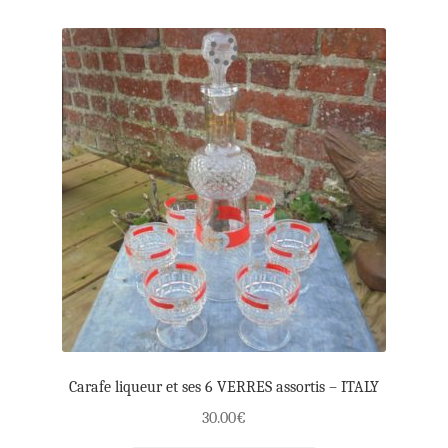
Carafe liqueur et ses 6 VERRES assortis – ITALY
30.00
€