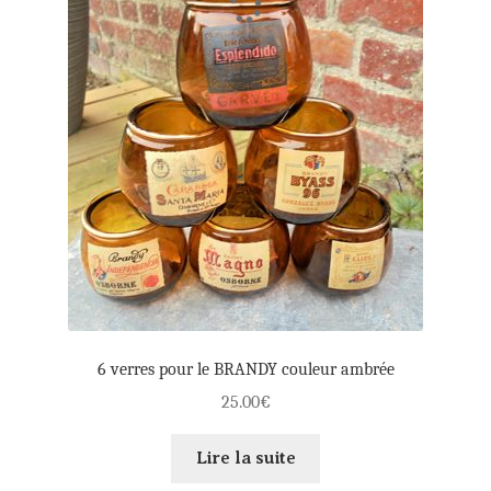
6 verres pour le BRANDY couleur ambrée
25.00
€
Lire la suite