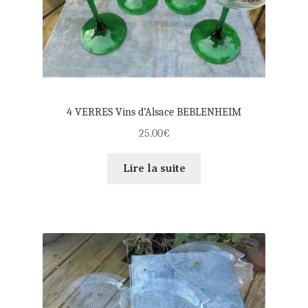
4 VERRES Vins d’Alsace BEBLENHEIM
25.00
€
Lire la suite