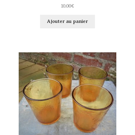
10.00
€
Ajouter au panier