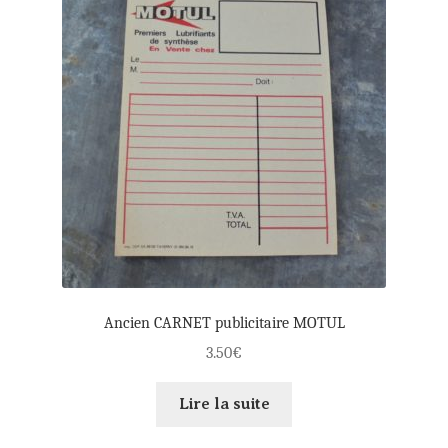
Ancien CARNET publicitaire MOTUL
3.50
€
Lire la suite