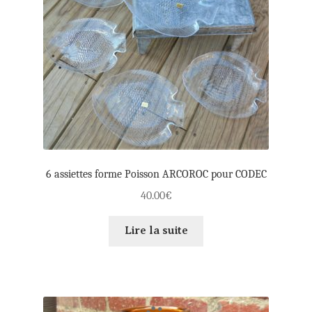
6 assiettes forme Poisson ARCOROC pour CODEC
40.00
€
Lire la suite