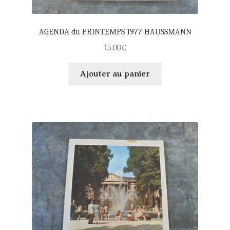
AGENDA du PRINTEMPS 1977 HAUSSMANN
15.00
€
Ajouter au panier