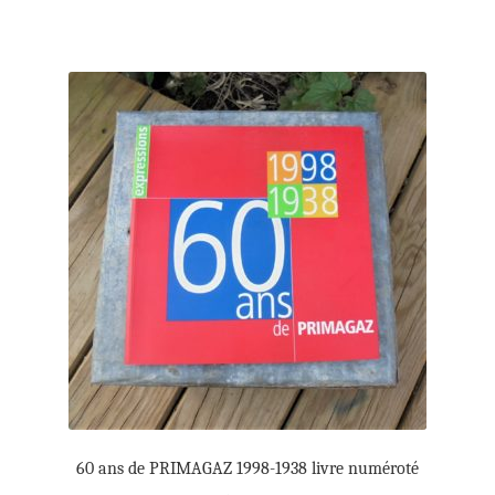
60 ans de PRIMAGAZ 1998-1938 livre numéroté