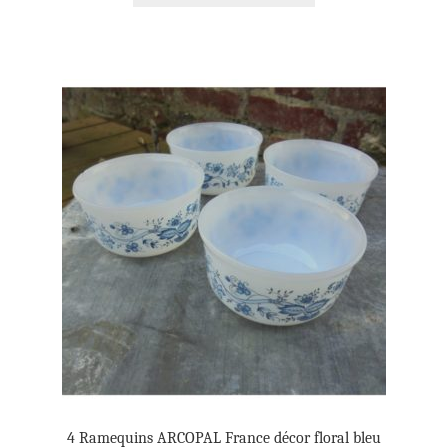
4 Ramequins ARCOPAL France décor floral bleu