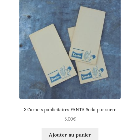
Règlement
3 Carnets publicitaires FANTA Soda pur sucre
5.00
€
Ajouter au panier