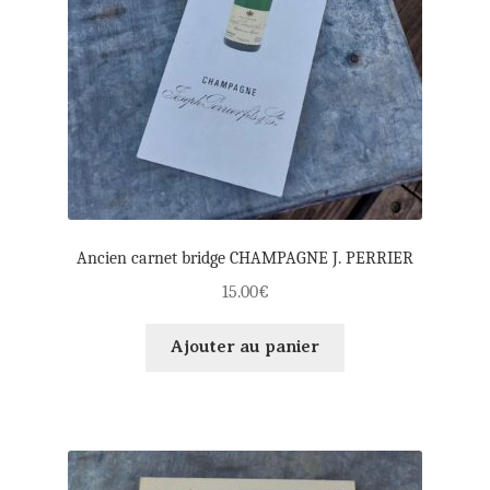
Ancien carnet bridge CHAMPAGNE J. PERRIER
15.00
€
Ajouter au panier