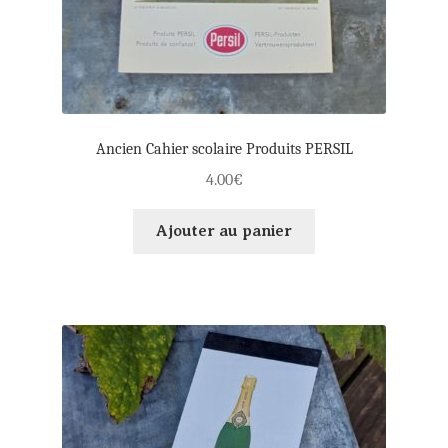
Ancien Cahier scolaire Produits PERSIL
4.00
€
Ajouter au panier