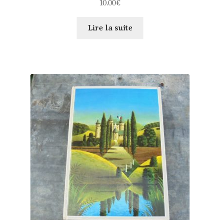
10.00
€
Lire la suite