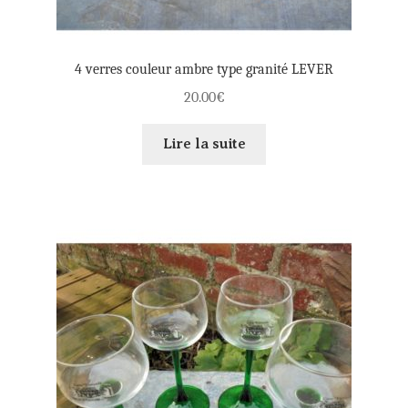
4 verres couleur ambre type granité LEVER
20.00
€
Lire la suite