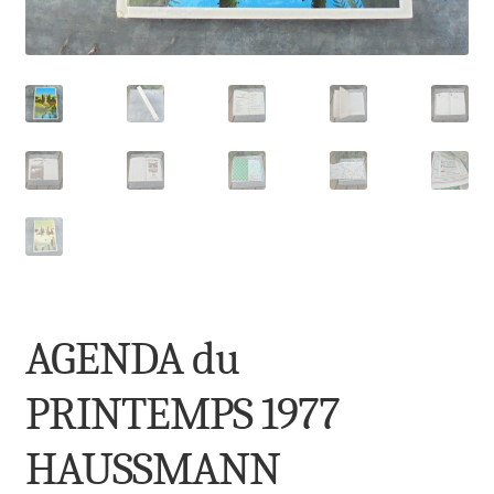
AGENDA du
PRINTEMPS 1977
HAUSSMANN