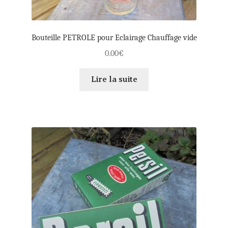
Bouteille PETROLE pour Eclairage Chauffage vide
0.00
€
Lire la suite