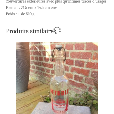
Couvertures extérieures avec plus qu’infimes traces d’usages
Format : 21.5 cm x 14.5 cm env
Poids : + de 510 g
Produits similaires