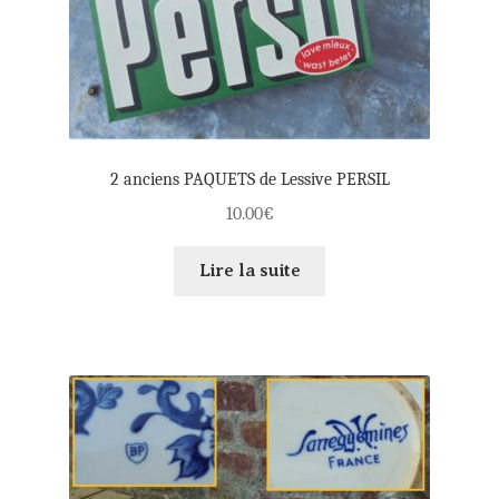
2 anciens PAQUETS de Lessive PERSIL
10.00
€
Lire la suite