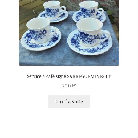
Service à café signé SARREGUEMINES BP
20.00
€
Lire la suite