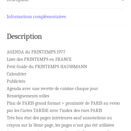
Informations complémentaires
Description
AGENDA du PRINTEMPS 1977
Liste des PRINTEMPS en FRANCE
Petit Guide du PRINTEMPS HAUSSMANN
Calendrier
Publicités
Agenda avec une recette de cuisine chaque jour
Renseignements utiles
Plan de PARIS grand format + proximité de PARIS au verso
par les Cartes TARIDE avec l’index des rues PARIS
Très bon état des pages intérieures sauf annotations au
crayon sur la 3ème page, les pages n’ont pas été utilisées