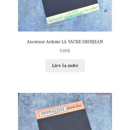
Ancienne Ardoise LA VACHE GROSJEAN
0.00
€
Lire la suite