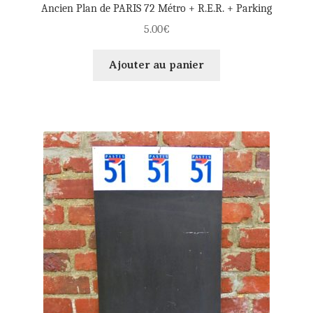
Ancien Plan de PARIS 72 Métro + R.E.R. + Parking
5.00
€
Ajouter au panier