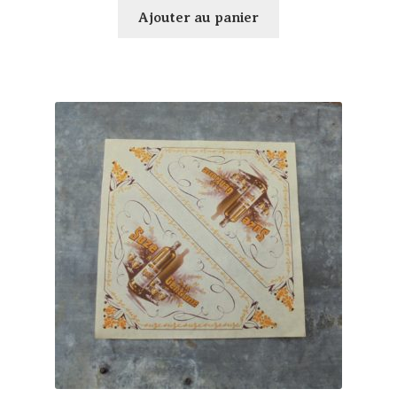
Ajouter au panier