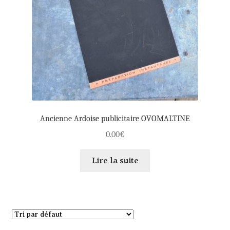
Ancienne Ardoise publicitaire OVOMALTINE
0.00
€
Lire la suite