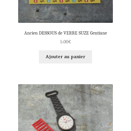
Ancien DESSOUS de VERRE SUZE Gentiane
5.00
€
Ajouter au panier