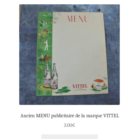
Ancien MENU publicitaire de la marque VITTEL
3.00
€