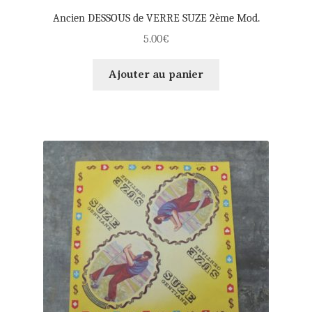
Ancien DESSOUS de VERRE SUZE 2ème Mod.
5.00
€
Ajouter au panier