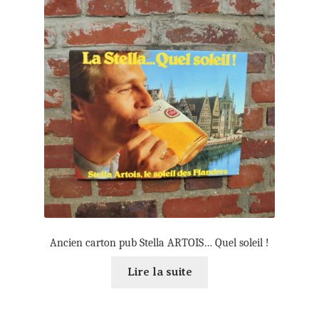
Règlement
Ancien carton pub Stella ARTOIS… Quel soleil !
Lire la suite