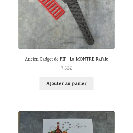
Ancien Gadget de PIF : La MONTRE Rafale
7.50
€
Ajouter au panier