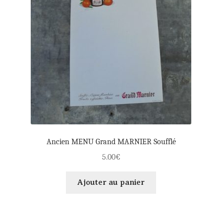
Ancien MENU Grand MARNIER Soufflé
5.00
€
Ajouter au panier