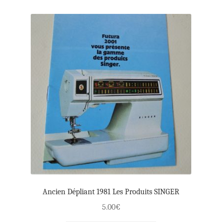
Ancien Dépliant 1981 Les Produits SINGER
5.00
€