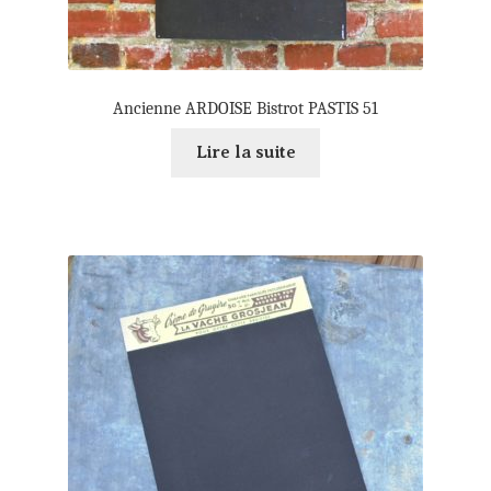
Ancienne ARDOISE Bistrot PASTIS 51
Lire la suite