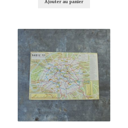
Ajouter au panier