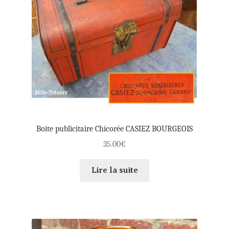
Boite publicitaire Chicorée CASIEZ BOURGEOIS
35.00
€
Lire la suite