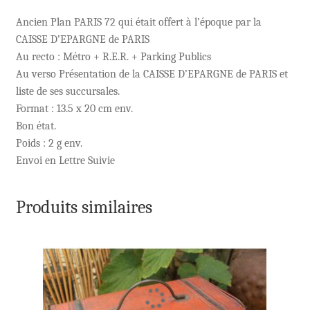
Ancien Plan PARIS 72 qui était offert à l’époque par la
CAISSE D’EPARGNE de PARIS
Au recto : Métro + R.E.R. + Parking Publics
Au verso Présentation de la CAISSE D’EPARGNE de PARIS et
liste de ses succursales.
Format : 13.5 x 20 cm env.
Bon état.
Poids : 2 g env.
Envoi en Lettre Suivie
Produits similaires