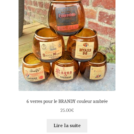
6 verres pour le BRANDY couleur ambrée
25.00
€
Lire la suite