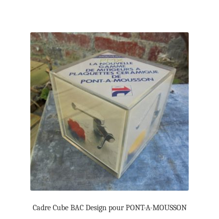
Cadre Cube BAC Design pour PONT-A-MOUSSON