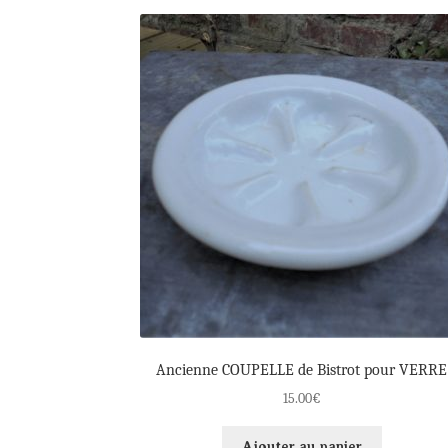
Ancienne COUPELLE de Bistrot pour VERRE
15.00
€
Ajouter au panier