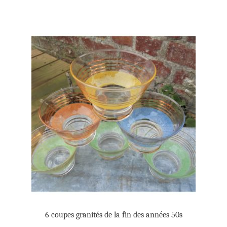
6 coupes granités de la fin des années 50s