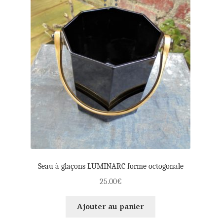
Seau à glaçons LUMINARC forme octogonale
25.00
€
Ajouter au panier