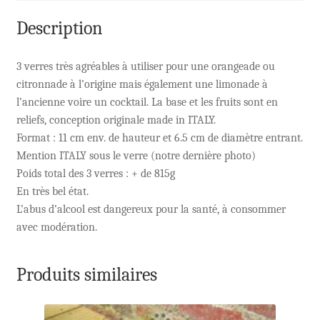
Description
3 verres très agréables à utiliser pour une orangeade ou
citronnade à l’origine mais également une limonade à
l’ancienne voire un cocktail. La base et les fruits sont en
reliefs, conception originale made in ITALY.
Format : 11 cm env. de hauteur et 6.5 cm de diamètre entrant.
Mention ITALY sous le verre (notre dernière photo)
Poids total des 3 verres : + de 815g
En très bel état.
L’abus d’alcool est dangereux pour la santé, à consommer
avec modération.
Produits similaires