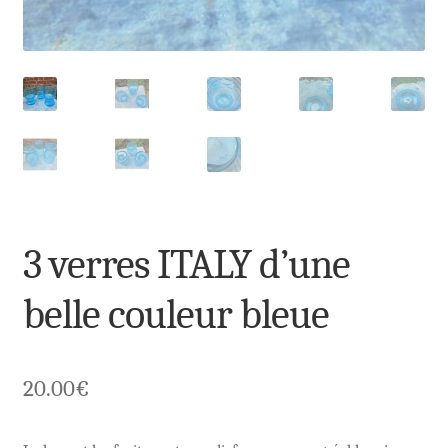
3 verres ITALY d’une
belle couleur bleue
20.00
€