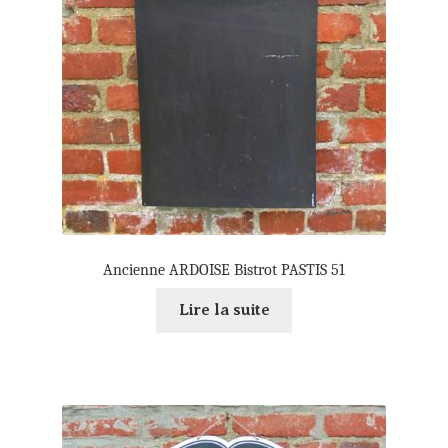
Ancienne ARDOISE Bistrot PASTIS 51
Lire la suite