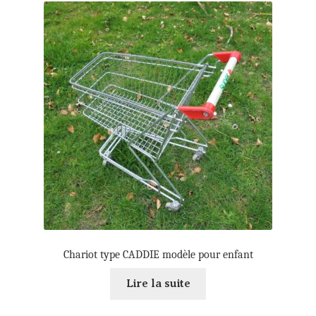
Chariot type CADDIE modèle pour enfant
Lire la suite