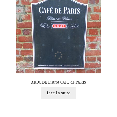
ARDOISE Bistrot CAFE de PARIS
Lire la suite