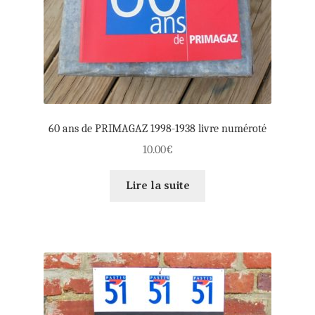
60 ans de PRIMAGAZ 1998-1938 livre numéroté
10.00
€
Lire la suite