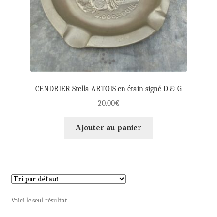
CENDRIER Stella ARTOIS en étain signé D & G
20.00
€
Ajouter au panier
Voici le seul résultat