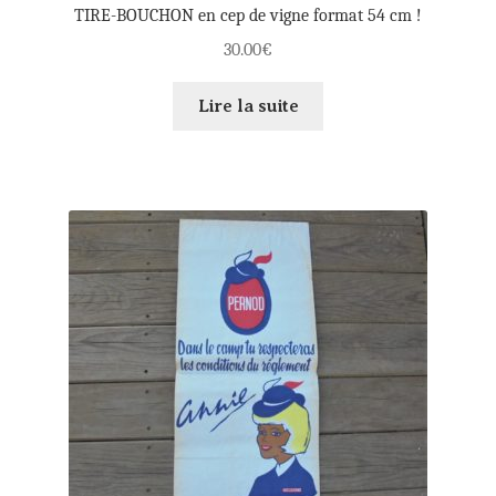
TIRE-BOUCHON en cep de vigne format 54 cm !
30.00
€
Lire la suite