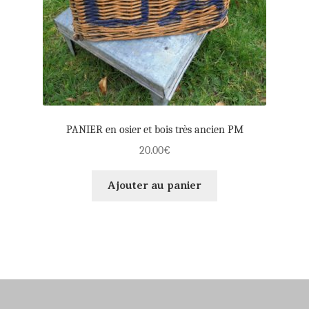
PANIER en osier et bois très ancien PM
20.00
€
Ajouter au panier