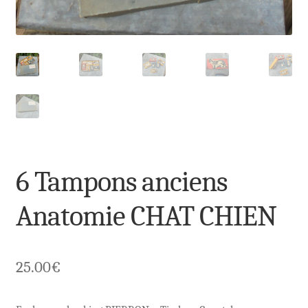
6 Tampons anciens
Anatomie CHAT CHIEN
25.00
€