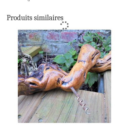
Produits similaires