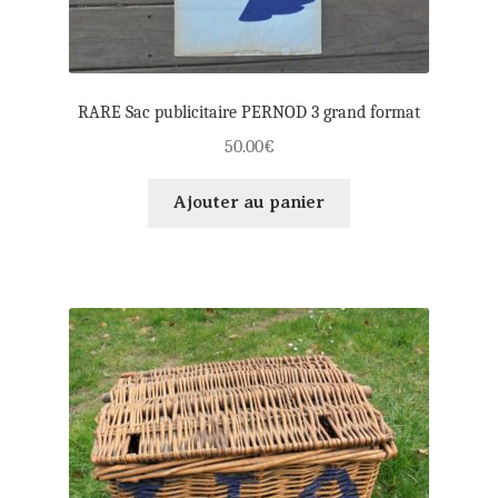
RARE Sac publicitaire PERNOD 3 grand format
50.00
€
Ajouter au panier