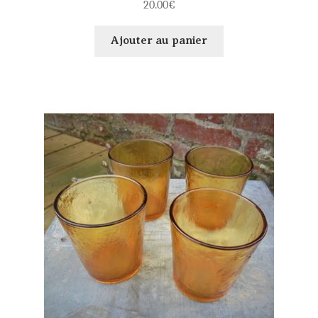
20.00
€
Ajouter au panier