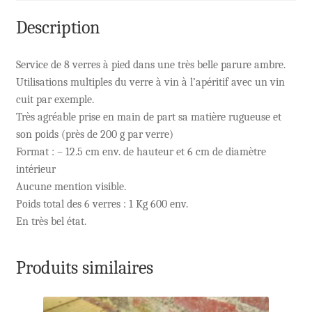
Description
Service de 8 verres à pied dans une très belle parure ambre.
Utilisations multiples du verre à vin à l’apéritif avec un vin
cuit par exemple.
Très agréable prise en main de part sa matière rugueuse et
son poids (près de 200 g par verre)
Format : – 12.5 cm env. de hauteur et 6 cm de diamètre
intérieur
Aucune mention visible.
Poids total des 6 verres : 1 Kg 600 env.
En très bel état.
Produits similaires