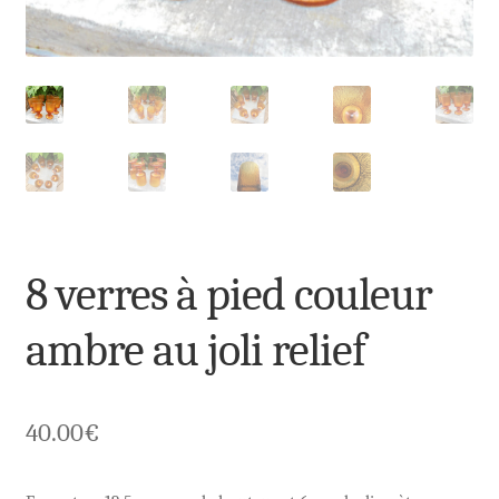
8 verres à pied couleur
ambre au joli relief
40.00
€