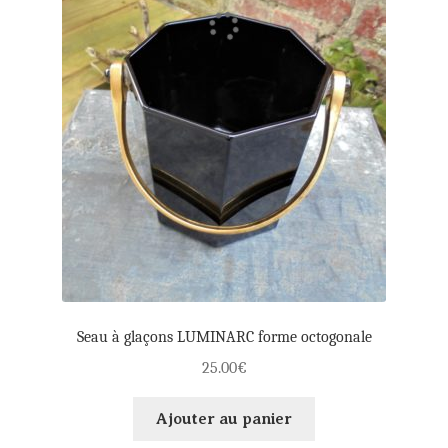
Seau à glaçons LUMINARC forme octogonale
25.00
€
Ajouter au panier