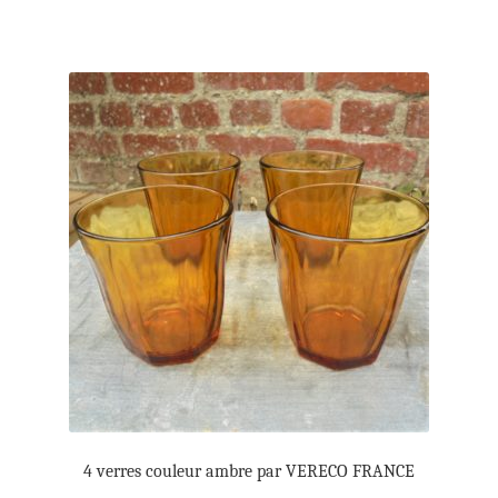
4 verres couleur ambre par VERECO FRANCE