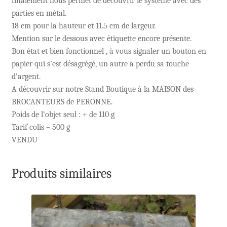
finalement nous permet de découvrir le système avec des
parties en métal.
18 cm pour la hauteur et 11.5 cm de largeur.
Mention sur le dessous avec étiquette encore présente.
Bon état et bien fonctionnel , à vous signaler un bouton en
papier qui s’est désagrégé, un autre a perdu sa touche
d’argent.
A découvrir sur notre Stand Boutique à la MAISON des
BROCANTEURS de PERONNE.
Poids de l’objet seul : + de 110 g
Tarif colis – 500 g
VENDU
Produits similaires