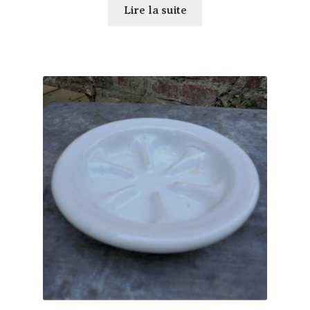
Lire la suite