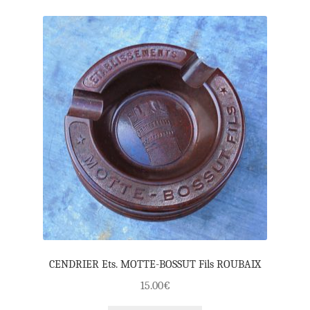
CENDRIER Ets. MOTTE-BOSSUT Fils ROUBAIX
15.00
€