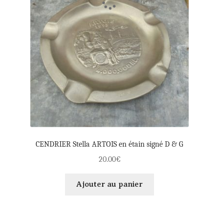
CENDRIER Stella ARTOIS en étain signé D & G
20.00
€
Ajouter au panier