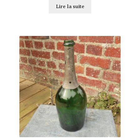
Lire la suite