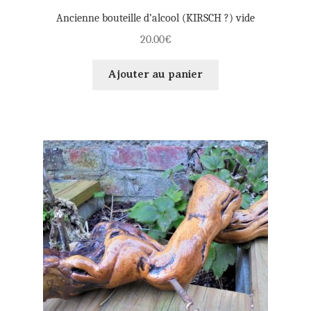
Ancienne bouteille d’alcool (KIRSCH ?) vide
20.00
€
Ajouter au panier