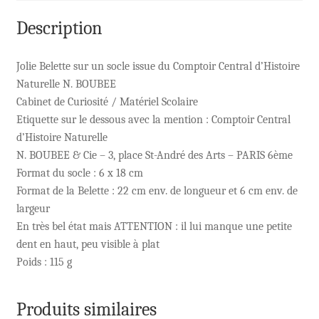
Description
Jolie Belette sur un socle issue du Comptoir Central d’Histoire
Naturelle N. BOUBEE
Cabinet de Curiosité / Matériel Scolaire
Etiquette sur le dessous avec la mention : Comptoir Central
d’Histoire Naturelle
N. BOUBEE & Cie – 3, place St-André des Arts – PARIS 6ème
Format du socle : 6 x 18 cm
Format de la Belette : 22 cm env. de longueur et 6 cm env. de
largeur
En très bel état mais ATTENTION : il lui manque une petite
dent en haut, peu visible à plat
Poids : 115 g
Produits similaires