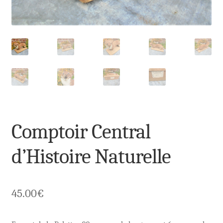
Comptoir Central
d’Histoire Naturelle
45.00
€