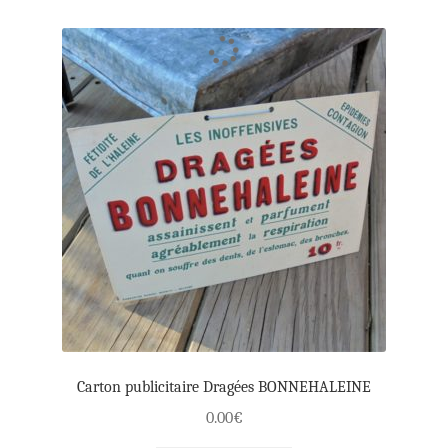
Carton publicitaire Dragées BONNEHALEINE
0.00
€