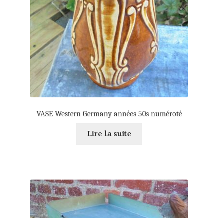
VASE Western Germany années 50s numéroté
Lire la suite