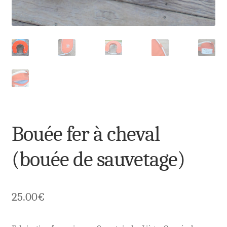
Bouée fer à cheval
(bouée de sauvetage)
25.00
€