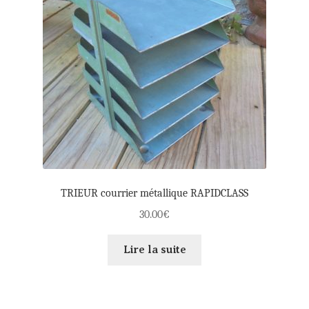
TRIEUR courrier métallique RAPIDCLASS
30.00
€
Lire la suite