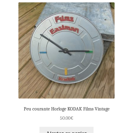
Peu courante Horloge KODAK Films Vintage
50.00
€