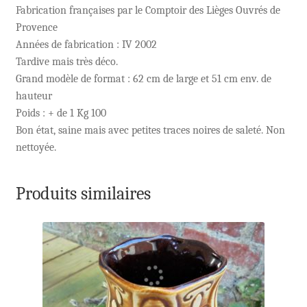
Fabrication françaises par le Comptoir des Lièges Ouvrés de
Provence
Années de fabrication : IV 2002
Tardive mais très déco.
Grand modèle de format : 62 cm de large et 51 cm env. de
hauteur
Poids : + de 1 Kg 100
Bon état, saine mais avec petites traces noires de saleté. Non
nettoyée.
Produits similaires