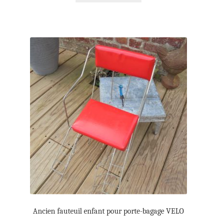
Ancien fauteuil enfant pour porte-bagage VELO