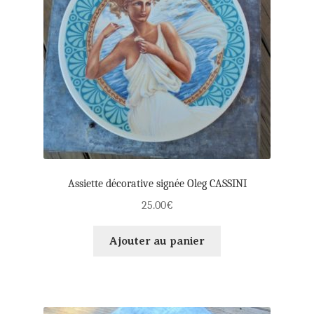
Assiette décorative signée Oleg CASSINI
25.00
€
Ajouter au panier