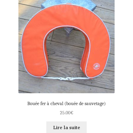
Bouée fer à cheval (bouée de sauvetage)
25.00
€
Lire la suite