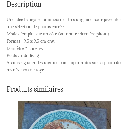
Description
Une idée française lumineuse et très originale pour présenter
une sélection de photos carrées.
Mode d’emploi sur un côté (voir notre dernière photo)
Format : 9.5 x 9.5 cm env.
Diamètre 7 cm env.
Poids : + de 165 g
A vous signaler des rayures plus importantes sur la photo des
mariés, non nettoyé.
Produits similaires