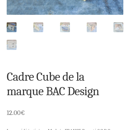
Cadre Cube de la
marque BAC Design
12.00
€