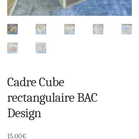
Cadre Cube
rectangulaire BAC
Design
15.00
€