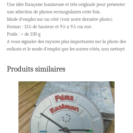
Une idée française lumineuse et très originale pour présenter
une sélection de photos rectangulaires cette fois.
Mode d’emploi sur un côté (voir notre dernière photo)
Format : 13.5 de hauteur et 9.5 x 9.5 cm env.
Poids : + de 230 g
A vous signaler des rayures plus importantes sur la photo des
enfants et le mode d’emploi que les autres côtés, non nettoyé.
Produits similaires