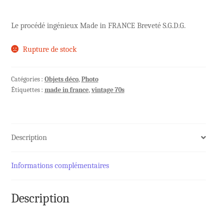
Le procédé ingénieux Made in FRANCE Breveté S.G.D.G.
Rupture de stock
Catégories :
Objets déco
,
Photo
Étiquettes :
made in france
,
vintage 70s
Description
Informations complémentaires
Description