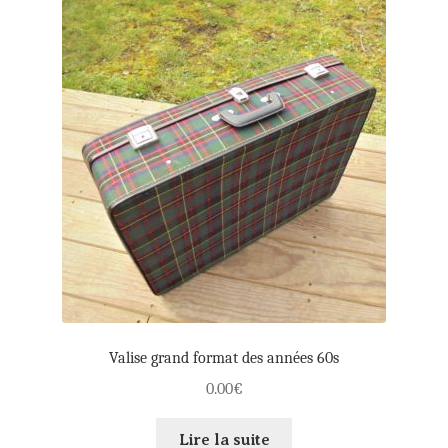
Valise grand format des années 60s
0.00
€
Lire la suite