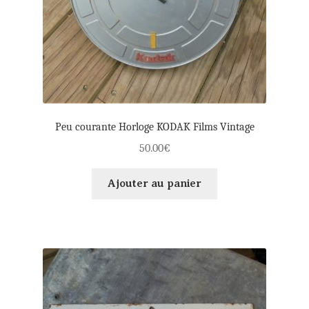
Peu courante Horloge KODAK Films Vintage
50.00
€
Ajouter au panier