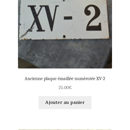
Ancienne plaque émaillée numérotée XV-2
25.00
€
Ajouter au panier