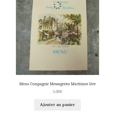
Menu Compagnie Messageries Maritimes 1ère
5.00
€
Ajouter au panier