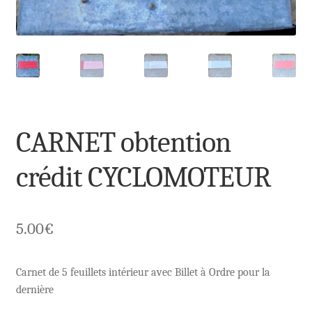
CARNET obtention
crédit CYCLOMOTEUR
5.00
€
Carnet de 5 feuillets intérieur avec Billet à Ordre pour la
dernière