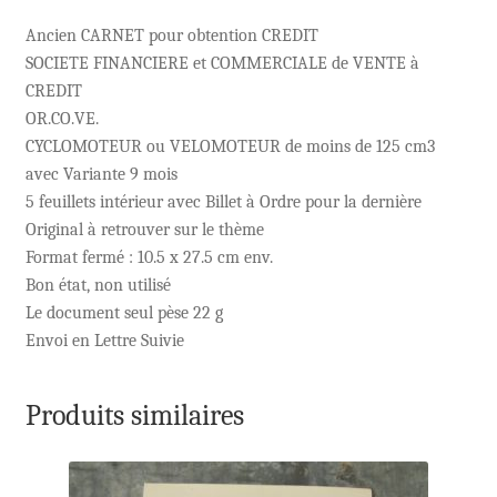
Ancien CARNET pour obtention CREDIT
SOCIETE FINANCIERE et COMMERCIALE de VENTE à
CREDIT
OR.CO.VE.
CYCLOMOTEUR ou VELOMOTEUR de moins de 125 cm3
avec Variante 9 mois
5 feuillets intérieur avec Billet à Ordre pour la dernière
Original à retrouver sur le thème
Format fermé : 10.5 x 27.5 cm env.
Bon état, non utilisé
Le document seul pèse 22 g
Envoi en Lettre Suivie
Produits similaires