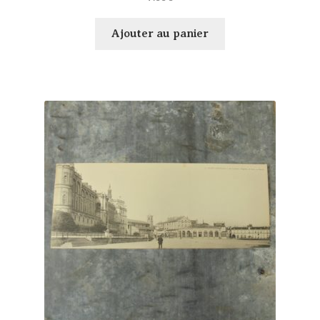
Ajouter au panier