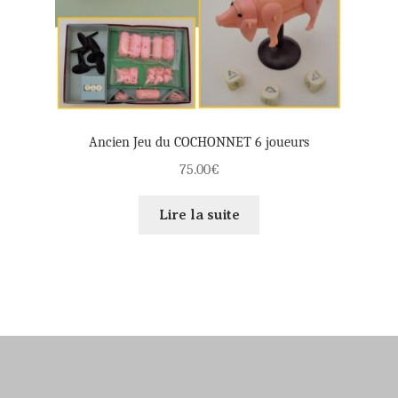
Ancien Jeu du COCHONNET 6 joueurs
75.00
€
Lire la suite