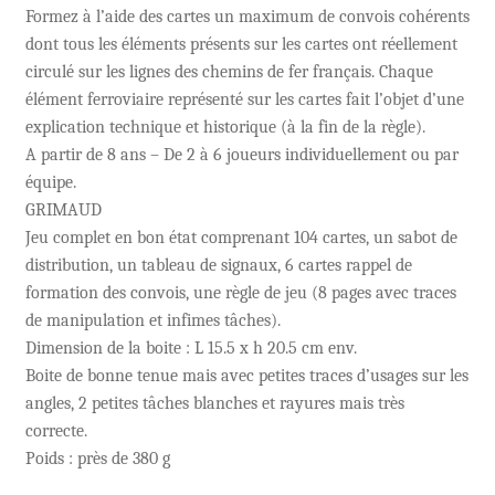
Formez à l’aide des cartes un maximum de convois cohérents
dont tous les éléments présents sur les cartes ont réellement
circulé sur les lignes des chemins de fer français. Chaque
élément ferroviaire représenté sur les cartes fait l’objet d’une
explication technique et historique (à la fin de la règle).
A partir de 8 ans – De 2 à 6 joueurs individuellement ou par
équipe.
GRIMAUD
Jeu complet en bon état comprenant 104 cartes, un sabot de
distribution, un tableau de signaux, 6 cartes rappel de
formation des convois, une règle de jeu (8 pages avec traces
de manipulation et infimes tâches).
Dimension de la boite : L 15.5 x h 20.5 cm env.
Boite de bonne tenue mais avec petites traces d’usages sur les
angles, 2 petites tâches blanches et rayures mais très
correcte.
Poids : près de 380 g