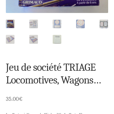
Jeu de société TRIAGE
Locomotives, Wagons…
35.00
€