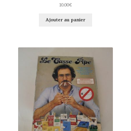
10.00
€
Ajouter au panier