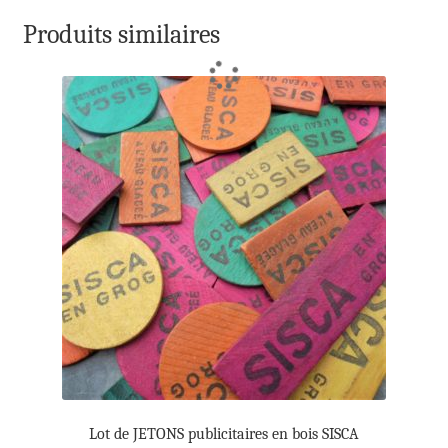
Produits similaires
Lot de JETONS publicitaires en bois SISCA