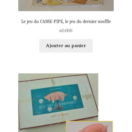
Le jeu du CASSE-PIPE, le jeu du dernier souffle
60.00
€
Ajouter au panier