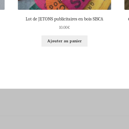
Lot de JETONS publicitaires en bois SISCA
10.00
€
Ajouter au panier