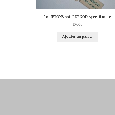
Lot JETONS bois PERNOD Apéritif anisé
10.00
€
Ajouter au panier