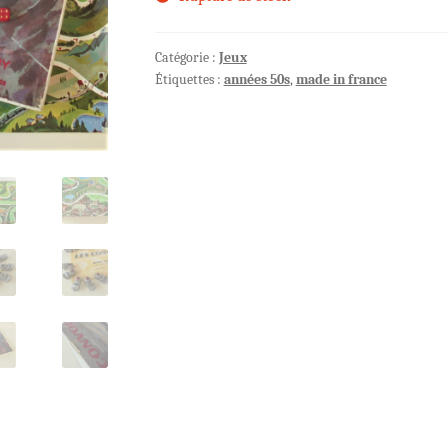
Catégorie :
Jeux
Étiquettes :
années 50s
,
made in france