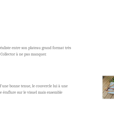
éaliste entre son plateau grand format très
i Collector à ne pas manquer.
 d’une bonne tenue, le couvercle lui à une
e éraflure sur le visuel mais ensemble