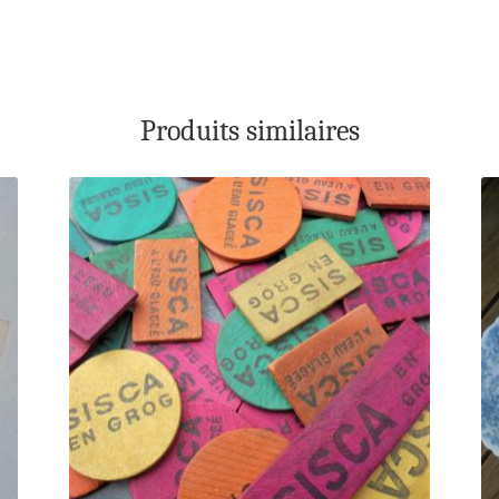
Produits similaires