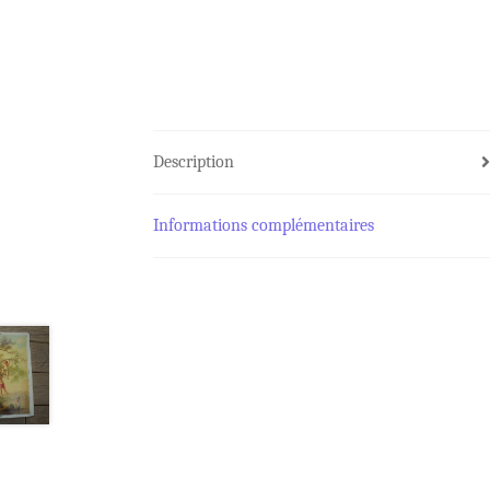
Description
Informations complémentaires