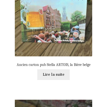
Ancien carton pub Stella ARTOIS, la Bière belge
Lire la suite