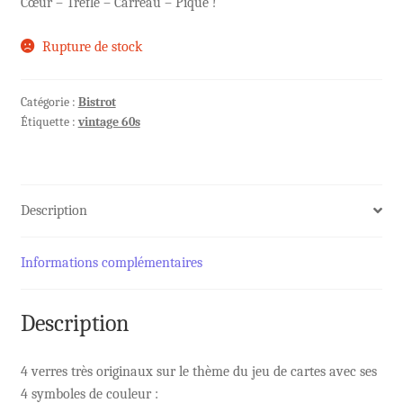
Cœur – Trèfle – Carreau – Pique !
Rupture de stock
Catégorie :
Bistrot
Étiquette :
vintage 60s
Description
Informations complémentaires
Description
4 verres très originaux sur le thème du jeu de cartes avec ses
4 symboles de couleur :