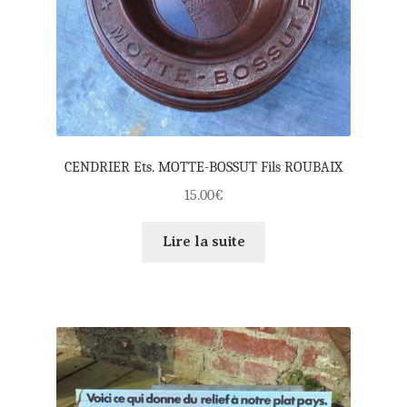
CENDRIER Ets. MOTTE-BOSSUT Fils ROUBAIX
15.00
€
Lire la suite