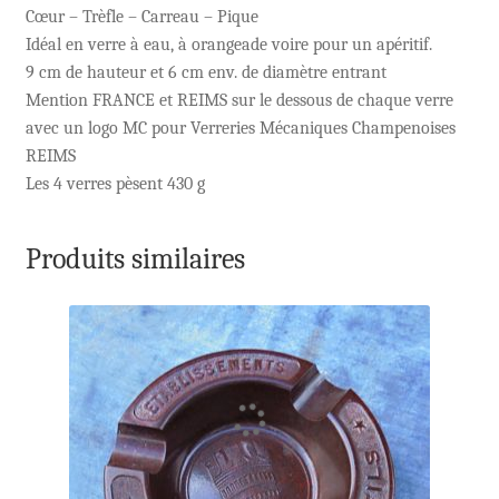
Cœur – Trèfle – Carreau – Pique
Idéal en verre à eau, à orangeade voire pour un apéritif.
9 cm de hauteur et 6 cm env. de diamètre entrant
Mention FRANCE et REIMS sur le dessous de chaque verre
avec un logo MC pour Verreries Mécaniques Champenoises
REIMS
Les 4 verres pèsent 430 g
Produits similaires