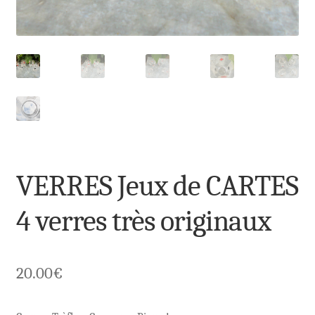
VERRES Jeux de CARTES
4 verres très originaux
20.00
€