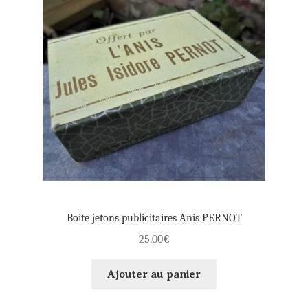
Boite jetons publicitaires Anis PERNOT
25.00
€
Ajouter au panier