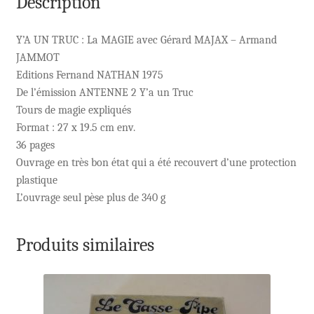
Description
Y’A UN TRUC : La MAGIE avec Gérard MAJAX – Armand
JAMMOT
Editions Fernand NATHAN 1975
De l’émission ANTENNE 2 Y’a un Truc
Tours de magie expliqués
Format : 27 x 19.5 cm env.
36 pages
Ouvrage en très bon état qui a été recouvert d’une protection
plastique
L’ouvrage seul pèse plus de 340 g
Produits similaires