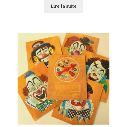
Lire la suite