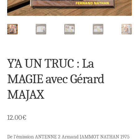
Y’A UN TRUC : La
MAGIE avec Gérard
MAJAX
12.00
€
De l’émission ANTENNE 2 Armand JAMMOT NATHAN 1975