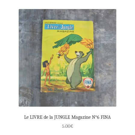
Le LIVRE de la JUNGLE Magazine N°6 FINA
5.00
€