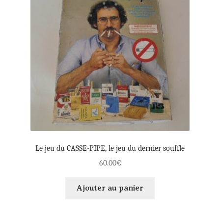
Le jeu du CASSE-PIPE, le jeu du dernier souffle
60.00
€
Ajouter au panier