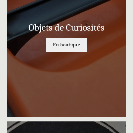
Objets de Curiosités
En boutique