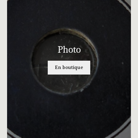
Photo
En boutique