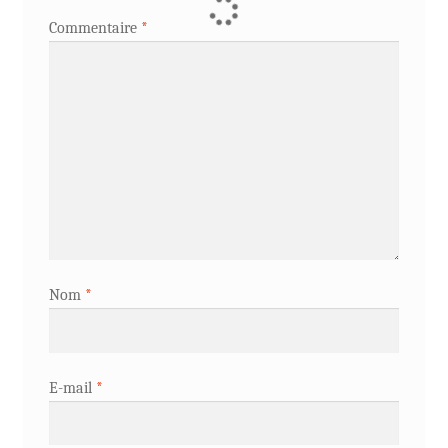
Commentaire
*
Nom
*
E-mail
*