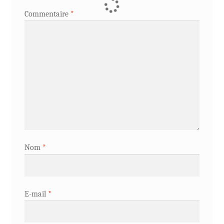
Commentaire
*
Nom
*
E-mail
*