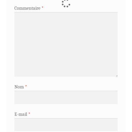
Commentaire
*
Nom
*
E-mail
*