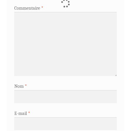
Commentaire
*
Nom
*
E-mail
*