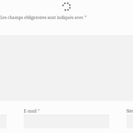
Les champs obligatoires sont indiqués avec
*
E-mail
*
Sit