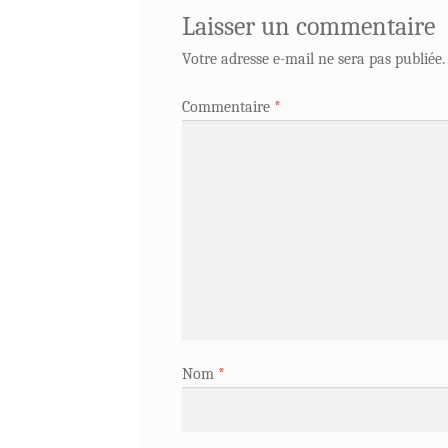
Laisser un commentaire
Votre adresse e-mail ne sera pas publiée.
Commentaire
*
Nom
*