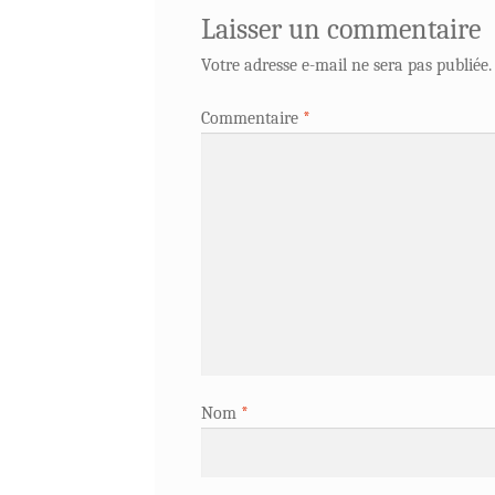
Laisser un commentaire
Votre adresse e-mail ne sera pas publiée.
Commentaire
*
Nom
*