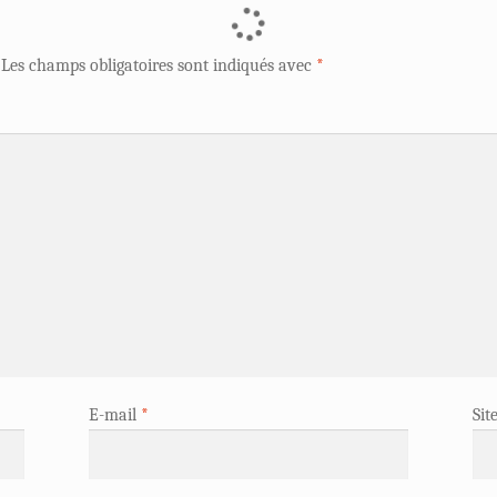
Les champs obligatoires sont indiqués avec
*
E-mail
*
Sit