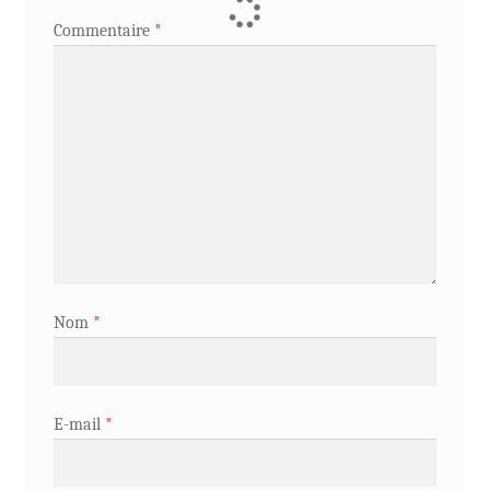
Commentaire
*
Nom
*
E-mail
*