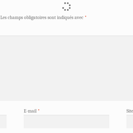
Les champs obligatoires sont indiqués avec
*
E-mail
*
Sit