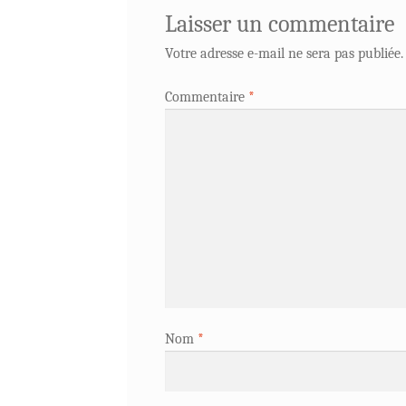
Laisser un commentaire
Votre adresse e-mail ne sera pas publiée.
Commentaire
*
Nom
*