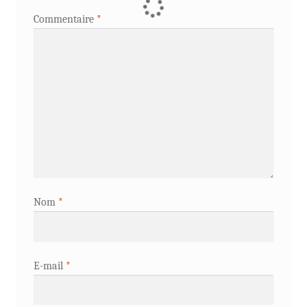
Commentaire
*
Nom
*
E-mail
*