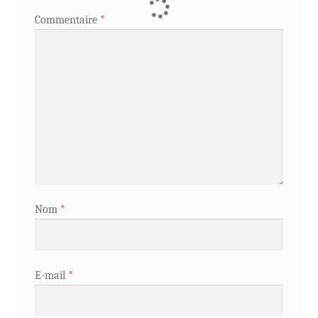
Commentaire
*
Nom
*
E-mail
*