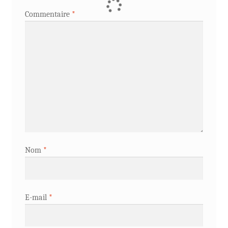
Commentaire
*
Nom
*
E-mail
*